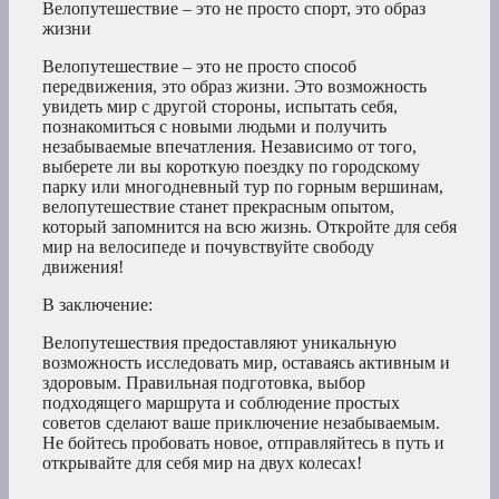
Велопутешествие – это не просто спорт, это образ
жизни
Велопутешествие – это не просто способ
передвижения, это образ жизни. Это возможность
увидеть мир с другой стороны, испытать себя,
познакомиться с новыми людьми и получить
незабываемые впечатления. Независимо от того,
выберете ли вы короткую поездку по городскому
парку или многодневный тур по горным вершинам,
велопутешествие станет прекрасным опытом,
который запомнится на всю жизнь. Откройте для себя
мир на велосипеде и почувствуйте свободу
движения!
В заключение:
Велопутешествия предоставляют уникальную
возможность исследовать мир, оставаясь активным и
здоровым. Правильная подготовка, выбор
подходящего маршрута и соблюдение простых
советов сделают ваше приключение незабываемым.
Не бойтесь пробовать новое, отправляйтесь в путь и
открывайте для себя мир на двух колесах!