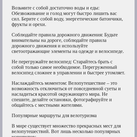
Возьмите с собой достаточно воды и еды:
Обезвоживание и голод могут быстро лишить вас
сил. Берите с собой воду, энергетические батончики,
фрукты и орехи.
Соблюдайте правила дорожного движения: Будьте
внимательны на дороге, соблюдайте правила
дорожного движения и используйте
светоотражающие элементы на одежде и велосипеде.
Не перегружайте велосипед: Старайтесь брать с
собой только самое необходимое. Перегруженный
велосипед сложнее в управлении и быстрее утомляет.
Наслаждайтесь моментом: Велопутешествие – это
возможность отключиться от повседневной суеты и
насладиться красотой окружающего мира. Не
спешите, делайте остановки, фотографируйте и
общайтесь с местными жителями.
Популярные маршруты для велотуризма
В мире существует множество прекрасных мест для
велопутешествий. Вот лишь несколько популярных
маршрутов: