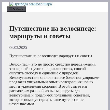
Перейти
к
Меню
содержимому
Путешествие на велосипеде:
маршруты и советы
06.03.2025
Путешествие на велосипеде: маршруты и советы
Велосипед – это не просто средство передвижения,
это верный спутник в приключениях, способ
ощутить свободу и единение с природой.
Велопутешествия становятся все более популярными,
предлагая уникальный опыт исследования новых
мест и укрепления здоровья. В этой статье мы
рассмотрим разнообразные маршруты для
велотуризма и поделимся полезными советами,
которые помогут сделать ваше путешествие
незабываемым.