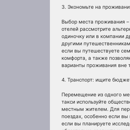
3. Экономьте на проживании
Выбор места проживания – 
отелей рассмотрите альтер
одиночку или в компании д
другими путешественниками
если вы путешествуете сем
комфорта, а также позволя
варианты проживания вне т
4. Транспорт: ищите бюдже
Перемещение из одного мес
такси используйте обществ
местным жителем. Для пер
поездах, особенно если вы
если вы планируете исслед