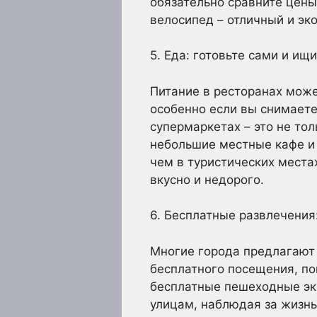
обязательно сравните цены
велосипед – отличный и эк
5. Еда: готовьте сами и ищ
Питание в ресторанах може
особенно если вы снимаете
супермаркетах – это не то
небольшие местные кафе и 
чем в туристических местах
вкусно и недорого.
6. Бесплатные развлечения
Многие города предлагают 
бесплатного посещения, по
бесплатные пешеходные экс
улицам, наблюдая за жизнь