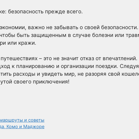
ке: безопасность прежде всего.
 экономии, важно не забывать о своей безопасност
 чтобы быть защищенным в случае болезни или трав
ри или кражи.
путешествиях – это не значит отказ от впечатлений.
ход к планированию и организации поездки. Следуя
тить расходы и увидеть мир, не разоряя свой кошел
утой своего приключения!
 маршруты и советы
рда, Комо и Маджоре