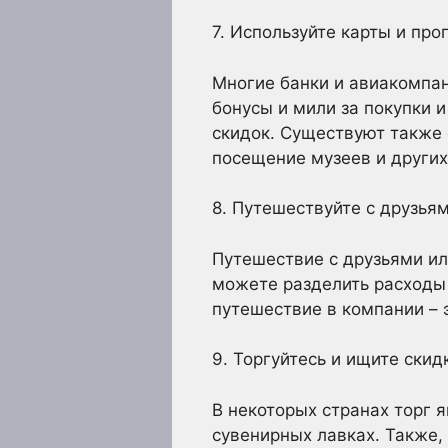
7. Используйте карты и про
Многие банки и авиакомпа
бонусы и мили за покупки 
скидок. Существуют также 
посещение музеев и други
8. Путешествуйте с друзьям
Путешествие с друзьями ил
можете разделить расходы 
путешествие в компании – 
9. Торгуйтесь и ищите скид
В некоторых странах торг я
сувенирных лавках. Также, 