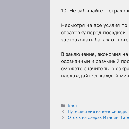
10. Не забывайте о страхов
Несмотря на все усилия по
страховку перед поездкой,
застраховать багаж от поте
В заключение, экономия на 
осознанный и разумный под
сможете значительно сокра
наслаждайтесь каждой мин
Рубрики
Блог
Путешествие на велосипеде:
Отдых на озерах Италии: Га