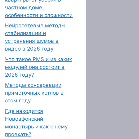
частном доме:
особенности и сложности
Нейросетевые методы
стабилизации и
устранения шумов в
видео в 2026 году
Что такое PMS и из каких
модулей она состоит в
2026 году?
Методы консервации
прямоточных котлов в
этом году
Где находится
Новоафонский
монастырь и как к нему
проехать?