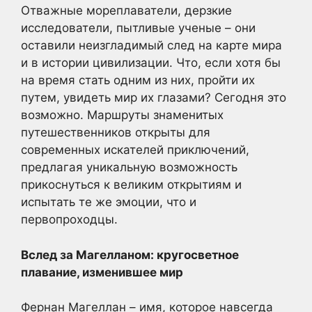
Отважные мореплаватели, дерзкие
исследователи, пытливые ученые – они
оставили неизгладимый след на карте мира
и в истории цивилизации. Что, если хотя бы
на время стать одним из них, пройти их
путем, увидеть мир их глазами? Сегодня это
возможно. Маршруты знаменитых
путешественников открыты для
современных искателей приключений,
предлагая уникальную возможность
прикоснуться к великим открытиям и
испытать те же эмоции, что и
первопроходцы.
Вслед за Магелланом: кругосветное
плавание, изменившее мир
Фернан Магеллан – имя, которое навсегда