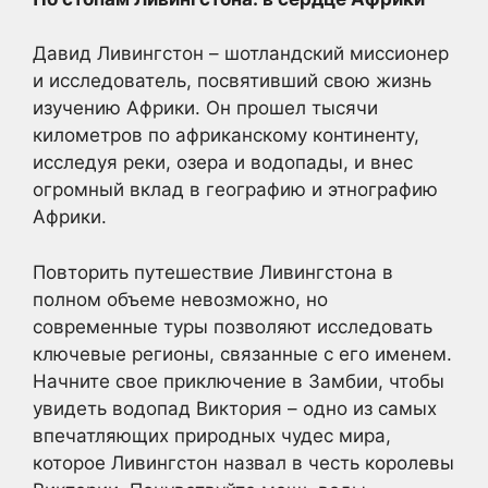
Давид Ливингстон – шотландский миссионер
и исследователь, посвятивший свою жизнь
изучению Африки. Он прошел тысячи
километров по африканскому континенту,
исследуя реки, озера и водопады, и внес
огромный вклад в географию и этнографию
Африки.
Повторить путешествие Ливингстона в
полном объеме невозможно, но
современные туры позволяют исследовать
ключевые регионы, связанные с его именем.
Начните свое приключение в Замбии, чтобы
увидеть водопад Виктория – одно из самых
впечатляющих природных чудес мира,
которое Ливингстон назвал в честь королевы