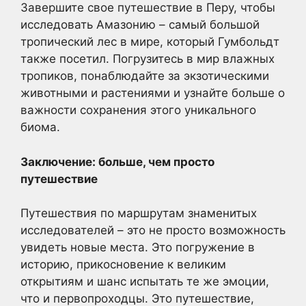
Завершите свое путешествие в Перу, чтобы
исследовать Амазонию – самый большой
тропический лес в мире, который Гумбольдт
также посетил. Погрузитесь в мир влажных
тропиков, понаблюдайте за экзотическими
животными и растениями и узнайте больше о
важности сохранения этого уникального
биома.
Заключение: больше, чем просто
путешествие
Путешествия по маршрутам знаменитых
исследователей – это не просто возможность
увидеть новые места. Это погружение в
историю, прикосновение к великим
открытиям и шанс испытать те же эмоции,
что и первопроходцы. Это путешествие,