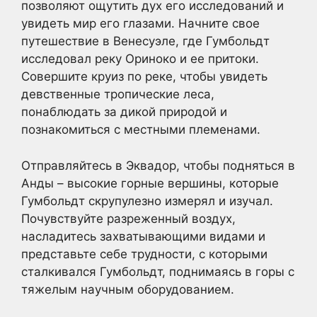
позволяют ощутить дух его исследований и
увидеть мир его глазами. Начните свое
путешествие в Венесуэле, где Гумбольдт
исследовал реку Ориноко и ее притоки.
Совершите круиз по реке, чтобы увидеть
девственные тропические леса,
понаблюдать за дикой природой и
познакомиться с местными племенами.
Отправляйтесь в Эквадор, чтобы подняться в
Анды – высокие горные вершины, которые
Гумбольдт скрупулезно измерял и изучал.
Почувствуйте разреженный воздух,
насладитесь захватывающими видами и
представьте себе трудности, с которыми
сталкивался Гумбольдт, поднимаясь в горы с
тяжелым научным оборудованием.