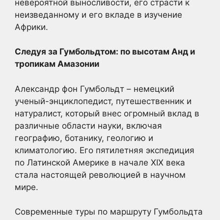
невероятной выносливости, его страсти к
неизведанному и его вкладе в изучение
Африки.
Следуя за Гумбольдтом: по высотам Анд и
тропикам Амазонии
Александр фон Гумбольдт – немецкий
ученый-энциклопедист, путешественник и
натуралист, который внес огромный вклад в
различные области науки, включая
географию, ботанику, геологию и
климатологию. Его пятилетняя экспедиция
по Латинской Америке в начале XIX века
стала настоящей революцией в научном
мире.
Современные туры по маршруту Гумбольдта