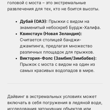
головой с моста – это экстремальные
развлечения для тех, кто не боится высоты.
Дубай (ОАЭ):
Прыжки с видом на
знаменитый небоскреб Бурдж-Халифа.
Квинстаун (Новая Зеландия):
Считается столицей банджи-
джампинга, предлагая множество
различных площадок для прыжков.
Виктория-Фолс (Замбия/Зимбабве):
Прыжок с моста с видом на один из
самых красивых водопадов в мире.
Дайвинг в экстремальных условиях может
включать в себя погружения в ледяной воде,
исследования затонувших объектов или