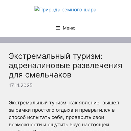
Перейти
к
содержимому
Меню
Экстремальный туризм:
адреналиновые развлечения
для смельчаков
17.11.2025
Экстремальный туризм, как явление, вышел
за рамки простого отдыха и превратился в
способ испытать себя, проверить свои
возможности и ощутить вкус настоящей