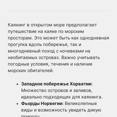
Каякинг в открытом море предполагает
путешествие на каяке по морским
просторам. Это может быть как однодневная
прогулка вдоль побережья, так и
многодневный поход с ночевками на
необитаемых островах. Важно учитывать
погодные условия, течения и наличие
морских обитателей.
Западное побережье Хорватии:
Множество островов и заливов,
идеально подходящих для каякинга.
Фьорды Норвегии:
Великолепные
виды и возможность увидеть дикую
природу.