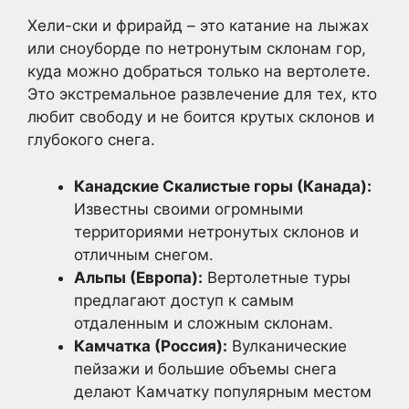
Хели-ски и фрирайд – это катание на лыжах
или сноуборде по нетронутым склонам гор,
куда можно добраться только на вертолете.
Это экстремальное развлечение для тех, кто
любит свободу и не боится крутых склонов и
глубокого снега.
Канадские Скалистые горы (Канада):
Известны своими огромными
территориями нетронутых склонов и
отличным снегом.
Альпы (Европа):
Вертолетные туры
предлагают доступ к самым
отдаленным и сложным склонам.
Камчатка (Россия):
Вулканические
пейзажи и большие объемы снега
делают Камчатку популярным местом