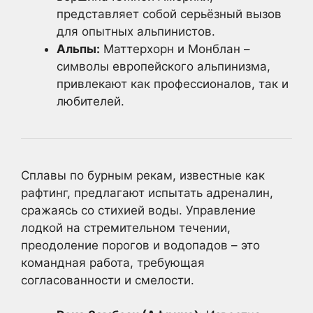
представляет собой серьёзный вызов
для опытных альпинистов.
Альпы:
Маттерхорн и Монблан –
символы европейского альпинизма,
привлекают как профессионалов, так и
любителей.
Сплавы по бурным рекам, известные как
рафтинг, предлагают испытать адреналин,
сражаясь со стихией воды. Управление
лодкой на стремительном течении,
преодоление порогов и водопадов – это
командная работа, требующая
согласованности и смелости.