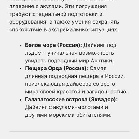
плавание с акулами. Эти погружения
требуют специальной подготовки и
оборудования, а также умения сохранять
спокойствие в экстремальных ситуациях.
Белое море (Россия):
Дайвинг под
льдом – уникальная возможность
увидеть подводный мир Арктики.
Пещера Орда (Россия):
Самая
длинная подводная пещера в России,
привлекающая дайверов со всего
мира своей красотой и загадочностью.
Галапагосские острова (Эквадор):
Дайвинг с акулами-молотами и
другими морскими обитателями.