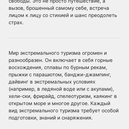
свободы. Это не просто путешествие, а
вызов, брошенный самому себе, встреча
лицом к лицу со стихией и шанс преодолеть
страх.
Мир экстремального туризма огромен и
разнообразен. Он включает в себя горные
восхождения, сплавы по бурным рекам,
прыжки с парашютом, банджи-джампинг,
дайвинг в экстремальных условиях
(например, в ледяной воде или с акулами),
хели-ски, фрирайд, спелеотуризм, каякинг в
открытом море и многое другое. Каждый
вид экстремального туризма требует особой
подготовки, знаний и снаряжения.