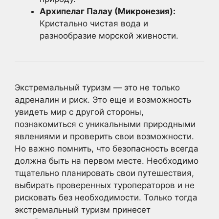
Архипелаг Палау (Микронезия):
Кристально чистая вода и
разнообразие морской живности.
Экстремальный туризм — это не только
адреналин и риск. Это еще и возможность
увидеть мир с другой стороны,
познакомиться с уникальными природными
явлениями и проверить свои возможности.
Но важно помнить, что безопасность всегда
должна быть на первом месте. Необходимо
тщательно планировать свои путешествия,
выбирать проверенных туроператоров и не
рисковать без необходимости. Только тогда
экстремальный туризм принесет