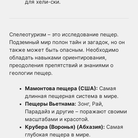
для хели-ски.
Спелеотуризм – это исследование пещер.
Подземный мир полон тайн и загадок, но он
также может быть опасным. Необходимо
обладать навыками ориентирования,
преодоления препятствий и знаниями о
геологии пещер.
Мамонтова пещера (США):
Самая
длинная пещерная система в мире.
Пещеры Вьетнама:
Зонг, Рай,
Парадайз и другие – поражают своими
масштабами и красотой.
Крубера (Воронья) (Абхазия):
Самая
глубокая пещера в мире.