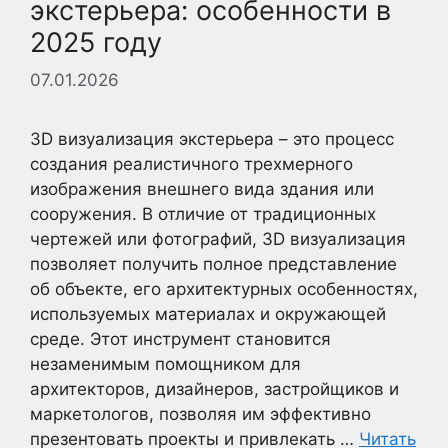
экстерьера: особенности в
2025 году
07.01.2026
3D визуализация экстерьера – это процесс
создания реалистичного трехмерного
изображения внешнего вида здания или
сооружения. В отличие от традиционных
чертежей или фотографий, 3D визуализация
позволяет получить полное представление
об объекте, его архитектурных особенностях,
используемых материалах и окружающей
среде. Этот инструмент становится
незаменимым помощником для
архитекторов, дизайнеров, застройщиков и
маркетологов, позволяя им эффективно
презентовать проекты и привлекать …
Читать