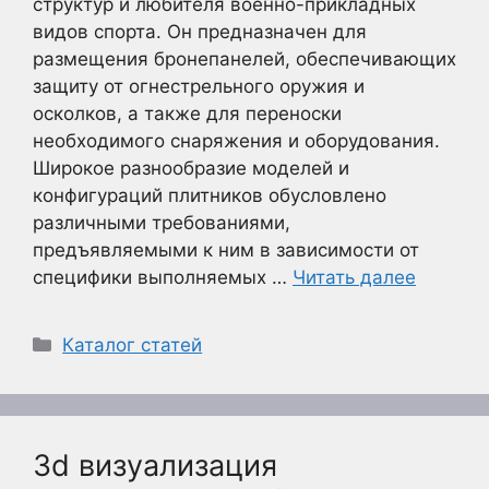
структур и любителя военно-прикладных
видов спорта. Он предназначен для
размещения бронепанелей, обеспечивающих
защиту от огнестрельного оружия и
осколков, а также для переноски
необходимого снаряжения и оборудования.
Широкое разнообразие моделей и
конфигураций плитников обусловлено
различными требованиями,
предъявляемыми к ним в зависимости от
специфики выполняемых …
Читать далее
Рубрики
Каталог статей
3d визуализация