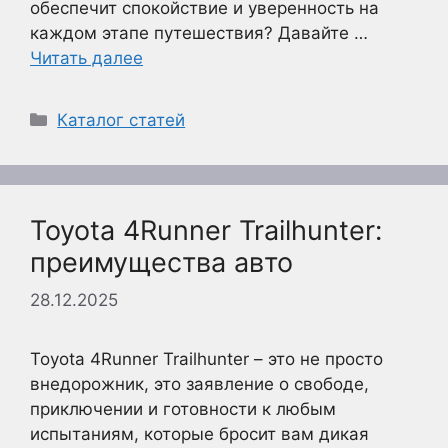
обеспечит спокойствие и уверенность на
каждом этапе путешествия? Давайте …
Читать далее
Рубрики
Каталог статей
Toyota 4Runner Trailhunter:
преимущества авто
28.12.2025
Toyota 4Runner Trailhunter – это не просто
внедорожник, это заявление о свободе,
приключении и готовности к любым
испытаниям, которые бросит вам дикая