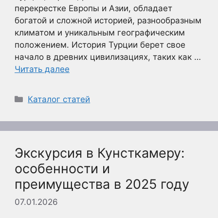
перекрестке Европы и Азии, обладает
богатой и сложной историей, разнообразным
климатом и уникальным географическим
положением. История Турции берет свое
начало в древних цивилизациях, таких как …
Читать далее
Рубрики
Каталог статей
Экскурсия в Кунсткамеру:
особенности и
преимущества в 2025 году
07.01.2026