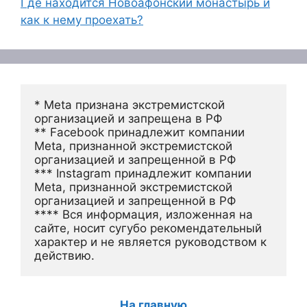
Где находится Новоафонский монастырь и
как к нему проехать?
* Meta признана экстремистской 
организацией и запрещена в РФ
** Facebook принадлежит компании 
Meta, признанной экстремистской 
организацией и запрещенной в РФ
*** Instagram принадлежит компании 
Meta, признанной экстремистской 
организацией и запрещенной в РФ 
**** Вся информация, изложенная на 
сайте, носит сугубо рекомендательный 
характер и не является руководством к 
действию.
На главную