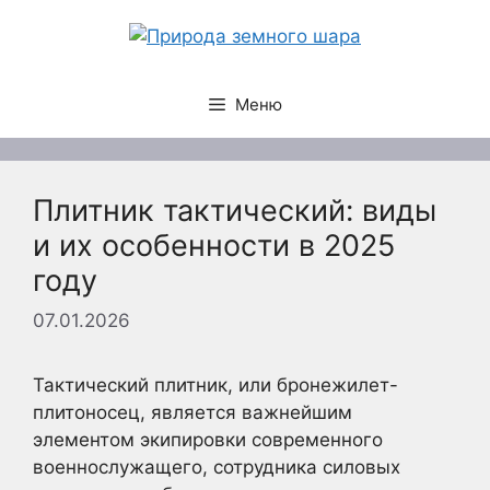
Перейти
к
содержимому
Меню
Плитник тактический: виды
и их особенности в 2025
году
07.01.2026
Тактический плитник, или бронежилет-
плитоносец, является важнейшим
элементом экипировки современного
военнослужащего, сотрудника силовых