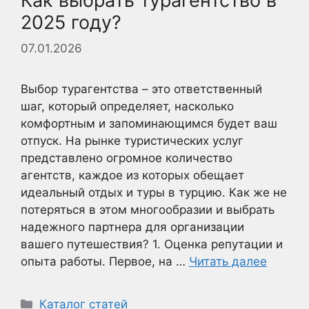
Как выбрать турагентство в
2025 году?
07.01.2026
Выбор турагентства – это ответственный
шаг, который определяет, насколько
комфортным и запоминающимся будет ваш
отпуск. На рынке туристических услуг
представлено огромное количество
агентств, каждое из которых обещает
идеальный отдых и туры в турцию. Как же не
потеряться в этом многообразии и выбрать
надежного партнера для организации
вашего путешествия? 1. Оценка репутации и
опыта работы. Первое, на …
Читать далее
Рубрики
Каталог статей