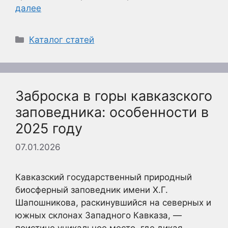
далее
Рубрики
Каталог статей
Заброска в горы кавказского
заповедника: особенности в
2025 году
07.01.2026
Кавказский государственный природный
биосферный заповедник имени Х.Г.
Шапошникова, раскинувшийся на северных и
южных склонах Западного Кавказа, —