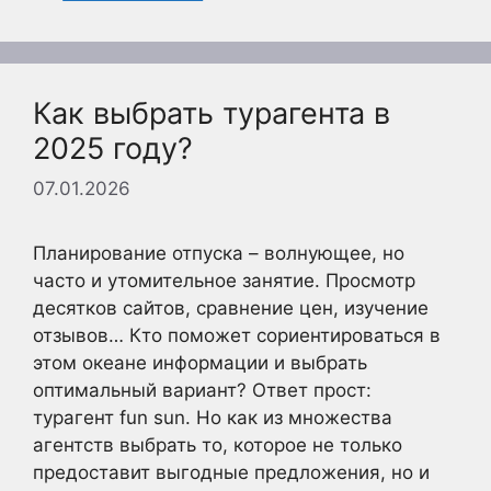
Как выбрать турагента в
2025 году?
07.01.2026
Планирование отпуска – волнующее, но
часто и утомительное занятие. Просмотр
десятков сайтов, сравнение цен, изучение
отзывов… Кто поможет сориентироваться в
этом океане информации и выбрать
оптимальный вариант? Ответ прост:
турагент fun sun. Но как из множества
агентств выбрать то, которое не только
предоставит выгодные предложения, но и