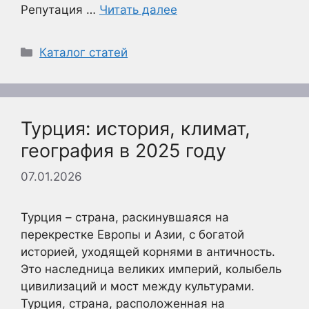
Репутация …
Читать далее
Рубрики
Каталог статей
Турция: история, климат,
география в 2025 году
07.01.2026
Турция – страна, раскинувшаяся на
перекрестке Европы и Азии, с богатой
историей, уходящей корнями в античность.
Это наследница великих империй, колыбель
цивилизаций и мост между культурами.
Турция, страна, расположенная на