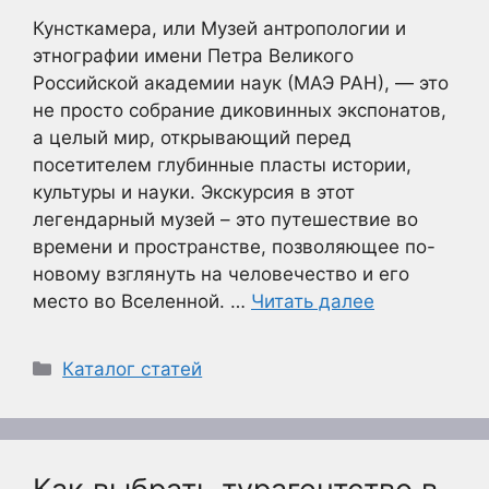
Кунсткамера, или Музей антропологии и
этнографии имени Петра Великого
Российской академии наук (МАЭ РАН), — это
не просто собрание диковинных экспонатов,
а целый мир, открывающий перед
посетителем глубинные пласты истории,
культуры и науки. Экскурсия в этот
легендарный музей – это путешествие во
времени и пространстве, позволяющее по-
новому взглянуть на человечество и его
место во Вселенной. …
Читать далее
Рубрики
Каталог статей