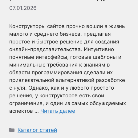
07.01.2026
Конструкторы сайтов прочно вошли в жизнь
малого и среднего бизнеса, предлагая
простое и быстрое решение для создания
онлайн-представительства. Интуитивно
понятные интерфейсы, готовые шаблоны и
минимальные требования к знаниям в
области программирования сделали их
привлекательной альтернативой разработке
с нуля. Однако, как и у любого простого
решения, у конструкторов есть свои
ограничения, и один из самых обсуждаемых
аспектов …
Читать далее
Рубрики
Каталог статей