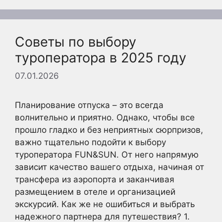
Советы по выбору
туроператора в 2025 году
07.01.2026
Планирование отпуска – это всегда
волнительно и приятно. Однако, чтобы все
прошло гладко и без неприятных сюрпризов,
важно тщательно подойти к выбору
туроператора FUN&SUN. От него напрямую
зависит качество вашего отдыха, начиная от
трансфера из аэропорта и заканчивая
размещением в отеле и организацией
экскурсий. Как же не ошибиться и выбрать
надежного партнера для путешествия? 1.