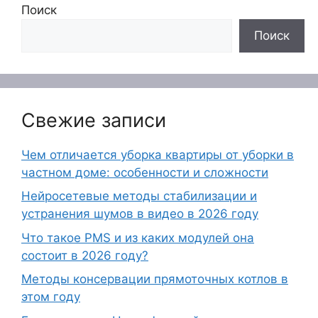
Поиск
Поиск
Свежие записи
Чем отличается уборка квартиры от уборки в
частном доме: особенности и сложности
Нейросетевые методы стабилизации и
устранения шумов в видео в 2026 году
Что такое PMS и из каких модулей она
состоит в 2026 году?
Методы консервации прямоточных котлов в
этом году