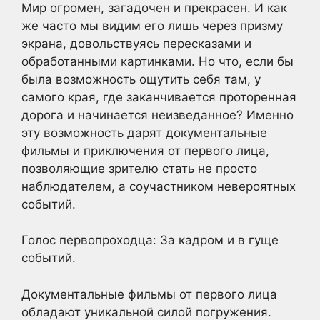
Мир огромен, загадочен и прекрасен. И как
же часто мы видим его лишь через призму
экрана, довольствуясь пересказами и
обработанными картинками. Но что, если бы
была возможность ощутить себя там, у
самого края, где заканчивается проторенная
дорога и начинается неизведанное? Именно
эту возможность дарят документальные
фильмы и приключения от первого лица,
позволяющие зрителю стать не просто
наблюдателем, а соучастником невероятных
событий.
Голос первопроходца: За кадром и в гуще
событий.
Документальные фильмы от первого лица
обладают уникальной силой погружения.