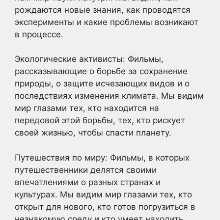
рождаются новые знания, как проводятся
эксперименты и какие проблемы возникают
в процессе.
Экологические активисты: Фильмы,
рассказывающие о борьбе за сохранение
природы, о защите исчезающих видов и о
последствиях изменения климата. Мы видим
мир глазами тех, кто находится на
передовой этой борьбы, тех, кто рискует
своей жизнью, чтобы спасти планету.
Путешествия по миру: Фильмы, в которых
путешественники делятся своими
впечатлениями о разных странах и
культурах. Мы видим мир глазами тех, кто
открыт для нового, кто готов погрузиться в
незнакомую среду и кто умеет находить