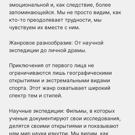
эмоциональной и, как следствие, более
запоминающейся. Мы не просто видим, как
кто-то преодолевает трудности, мы
чувствуем их вместе с ним.
Жанровое разнообразие: От научной
экспедиции до личной драмы.
Приключения от первого лица не
ограничиваются лишь географическими
открытиями и экстремальными видами
спорта. Этот жанр охватывает широкий
спектр тем и стилей.
Научные экспедиции: Фильмы, в которых
ученые документируют свои исследования,
делятся своими открытиями и показывают
нам мир науки изнутри. Мы видим, как