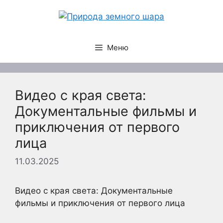
Перейти
к
содержимому
Меню
Видео с края света:
Документальные фильмы и
приключения от первого
лица
11.03.2025
Видео с края света: Документальные
фильмы и приключения от первого лица