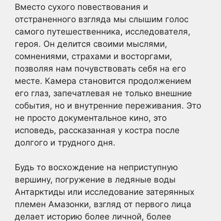
Вместо сухого повествования и
отстраненного взгляда мы слышим голос
самого путешественника, исследователя,
героя. Он делится своими мыслями,
сомнениями, страхами и восторгами,
позволяя нам почувствовать себя на его
месте. Камера становится продолжением
его глаз, запечатлевая не только внешние
события, но и внутренние переживания. Это
не просто документальное кино, это
исповедь, рассказанная у костра после
долгого и трудного дня.
Будь то восхождение на неприступную
вершину, погружение в ледяные воды
Антарктиды или исследование затерянных
племен Амазонки, взгляд от первого лица
делает историю более личной, более