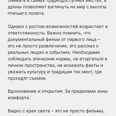
снимать в самых труднодоступных местах, а
дроны позволяют взглянуть на мир с высоты
птичьего полета.
Однако с ростом возможностей возрастает и
ответственность. Важно помнить, что
документальный фильм от первого лица –
это не просто развлечение, это рассказ о
реальных людях и событиях. Необходимо
соблюдать этические нормы, не вторгаться в
личное пространство, не искажать факты и
уважать культуру и традиции тех мест, где
проходят съемки.
Вдохновение и открытия: За пределами зоны
комфорта.
Видео с края света – это не просто фильмы,