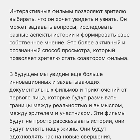
Интерактивные фильмы позволяют зрителю
выбирать, что он хочет увидеть и узнать. Он
может задавать вопросы, исследовать
разные аспекты истории и формировать свое
собственное мнение. Это более активный и
осознанный способ просмотра, который
позволяет зрителю стать соавтором фильма.
В будущем мы увидим еще больше
инновационных и захватывающих
документальных фильмов и приключений от
первого лица, которые будут размывать
границы между реальностью и вымыслом,
между зрителем и участником. Эти фильмы
будут не просто рассказывать истории, они
будут менять нашу жизнь. Они будут
вдохновлять нас на новые свершения,