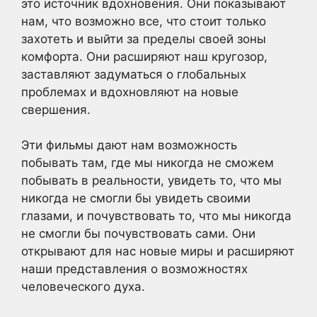
это источник вдохновения. Они показывают
нам, что возможно все, что стоит только
захотеть и выйти за пределы своей зоны
комфорта. Они расширяют наш кругозор,
заставляют задуматься о глобальных
проблемах и вдохновляют на новые
свершения.
Эти фильмы дают нам возможность
побывать там, где мы никогда не сможем
побывать в реальности, увидеть то, что мы
никогда не смогли бы увидеть своими
глазами, и почувствовать то, что мы никогда
не смогли бы почувствовать сами. Они
открывают для нас новые миры и расширяют
наши представления о возможностях
человеческого духа.