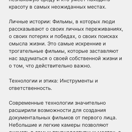
красоту в самых неожиданных местах.
Личные истории: Фильмы, в которых люди
рассказывают о своих личных переживаниях,
о своих потерях и победах, о своих поисках
смысла жизни. Это самые искренние и
трогательные фильмы, которые заставляют
нас задуматься о своей собственной жизни и
о том, что действительно важно.
Технологии и этика: Инструменты и
ответственность.
Современные технологии значительно
расширили возможности для создания
документальных фильмов от первого лица.
Небольшие и легкие камеры позволяют