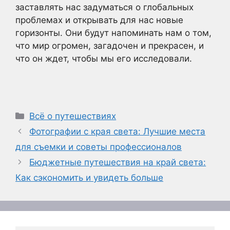
заставлять нас задуматься о глобальных
проблемах и открывать для нас новые
горизонты. Они будут напоминать нам о том,
что мир огромен, загадочен и прекрасен, и
что он ждет, чтобы мы его исследовали.
Рубрики
Всё о путешествиях
Фотографии с края света: Лучшие места
для съемки и советы профессионалов
Бюджетные путешествия на край света:
Как сэкономить и увидеть больше