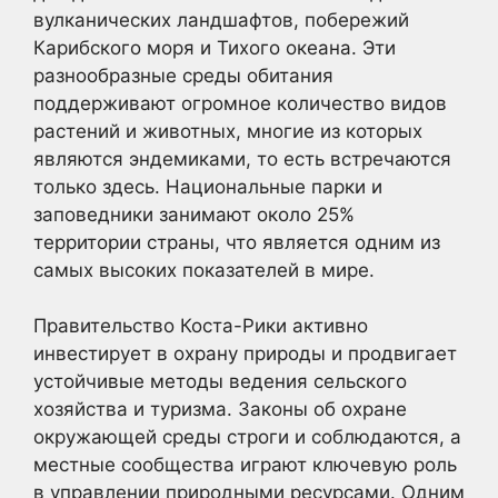
вулканических ландшафтов, побережий
Карибского моря и Тихого океана. Эти
разнообразные среды обитания
поддерживают огромное количество видов
растений и животных, многие из которых
являются эндемиками, то есть встречаются
только здесь. Национальные парки и
заповедники занимают около 25%
территории страны, что является одним из
самых высоких показателей в мире.
Правительство Коста-Рики активно
инвестирует в охрану природы и продвигает
устойчивые методы ведения сельского
хозяйства и туризма. Законы об охране
окружающей среды строги и соблюдаются, а
местные сообщества играют ключевую роль
в управлении природными ресурсами. Одним