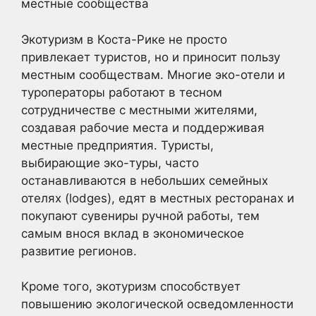
местные сообщества
Экотуризм в Коста-Рике не просто
привлекает туристов, но и приносит пользу
местным сообществам. Многие эко-отели и
туроператоры работают в тесном
сотрудничестве с местными жителями,
создавая рабочие места и поддерживая
местные предприятия. Туристы,
выбирающие эко-туры, часто
останавливаются в небольших семейных
отелях (lodges), едят в местных ресторанах и
покупают сувениры ручной работы, тем
самым внося вклад в экономическое
развитие регионов.
Кроме того, экотуризм способствует
повышению экологической осведомленности