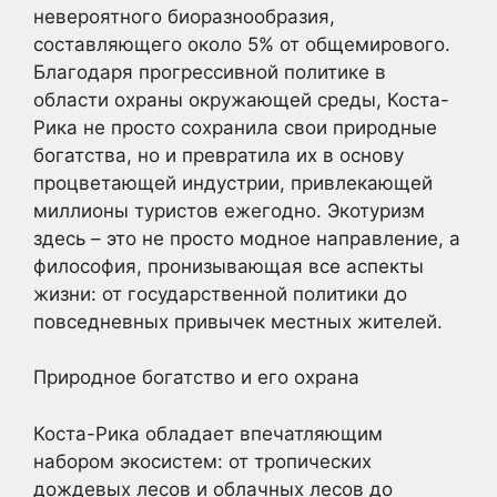
невероятного биоразнообразия,
составляющего около 5% от общемирового.
Благодаря прогрессивной политике в
области охраны окружающей среды, Коста-
Рика не просто сохранила свои природные
богатства, но и превратила их в основу
процветающей индустрии, привлекающей
миллионы туристов ежегодно. Экотуризм
здесь – это не просто модное направление, а
философия, пронизывающая все аспекты
жизни: от государственной политики до
повседневных привычек местных жителей.
Природное богатство и его охрана
Коста-Рика обладает впечатляющим
набором экосистем: от тропических
дождевых лесов и облачных лесов до