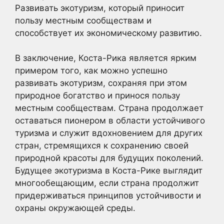
Развивать экотуризм, который приносит
пользу местным сообществам и
способствует их экономическому развитию.
В заключение, Коста-Рика является ярким
примером того, как можно успешно
развивать экотуризм, сохраняя при этом
природное богатство и принося пользу
местным сообществам. Страна продолжает
оставаться пионером в области устойчивого
туризма и служит вдохновением для других
стран, стремящихся к сохранению своей
природной красоты для будущих поколений.
Будущее экотуризма в Коста-Рике выглядит
многообещающим, если страна продолжит
придерживаться принципов устойчивости и
охраны окружающей среды.