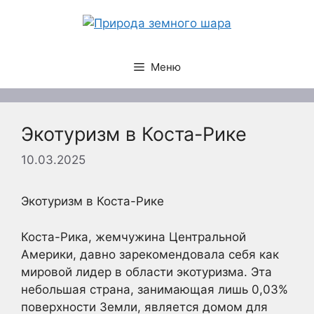
Перейти
к
содержимому
Меню
Экотуризм в Коста-Рике
10.03.2025
Экотуризм в Коста-Рике
Коста-Рика, жемчужина Центральной
Америки, давно зарекомендовала себя как
мировой лидер в области экотуризма. Эта
небольшая страна, занимающая лишь 0,03%
поверхности Земли, является домом для