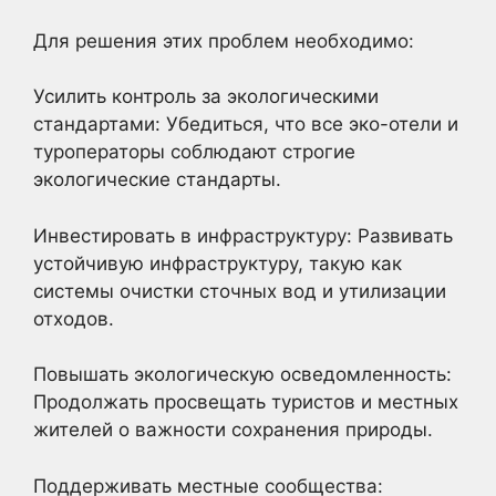
Для решения этих проблем необходимо:
Усилить контроль за экологическими
стандартами: Убедиться, что все эко-отели и
туроператоры соблюдают строгие
экологические стандарты.
Инвестировать в инфраструктуру: Развивать
устойчивую инфраструктуру, такую как
системы очистки сточных вод и утилизации
отходов.
Повышать экологическую осведомленность:
Продолжать просвещать туристов и местных
жителей о важности сохранения природы.
Поддерживать местные сообщества: