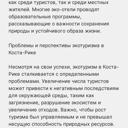
как среди туристов, так и среди местных
жителей. Многие эко-отели проводят
образовательные программы,
рассказывающие о важности сохранения
природы и устойчивого образа жизни.
Проблемы и перспективы экотуризма в
Коста-Рике
Несмотря на свои успехи, экотуризм в Коста-
Рике сталкивается с определенными
проблемами. Увеличение числа туристов
может привести к негативным последствиям
для окружающей среды, таким как
загрязнение, разрушение экосистем и
увеличение отходов. Важно, чтобы рост
туризма был управляемым и не превышал
несущую способность природных ресурсов.