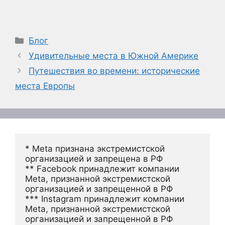
Рубрики
Блог
Удивительные места в Южной Америке
Путешествия во времени: исторические
места Европы
* Meta признана экстремистской 
организацией и запрещена в РФ
** Facebook принадлежит компании 
Meta, признанной экстремистской 
организацией и запрещенной в РФ
*** Instagram принадлежит компании 
Meta, признанной экстремистской 
организацией и запрещенной в РФ 