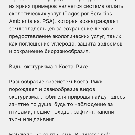
из ярких примеров является система оплаты
экологических услуг (Pagos por Servicios
Ambientales, PSA), которая вознаграждает
землевладельцев за сохранение лесов и
предоставление экологических услуг, таких
как поглощение углерода, защита водоемов
и сохранение биоразнообразия.
Виды экотуризма в Коста-Рике
Разнообразие экосистем Коста-Рики
порождает и разнообразие видов
экотуризма. Любители природы найдут здесь
занятие по душе, будь то наблюдение за
птицами, пешие походы, рафтинг, канопи-
туры или дайвинг.
Наблюдение за птицами (Birdwatching):