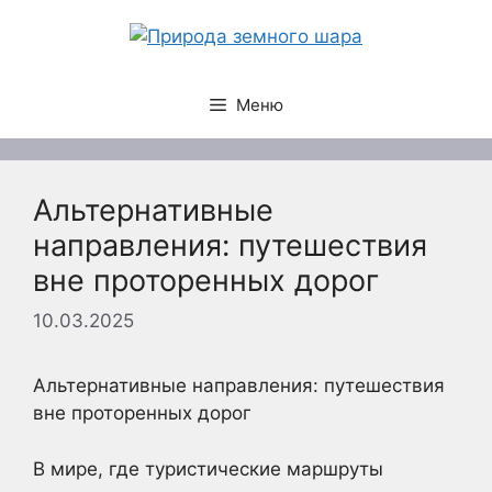
Перейти
к
содержимому
Меню
Альтернативные
направления: путешествия
вне проторенных дорог
10.03.2025
Альтернативные направления: путешествия
вне проторенных дорог
В мире, где туристические маршруты