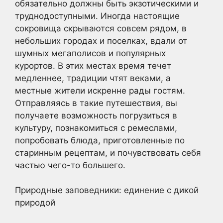
обязательно должны быть экзотическими и
труднодоступными. Иногда настоящие
сокровища скрываются совсем рядом, в
небольших городах и поселках, вдали от
шумных мегаполисов и популярных
курортов. В этих местах время течет
медленнее, традиции чтят веками, а
местные жители искренне рады гостям.
Отправляясь в такие путешествия, вы
получаете возможность погрузиться в
культуру, познакомиться с ремеслами,
попробовать блюда, приготовленные по
старинным рецептам, и почувствовать себя
частью чего-то большего.
Природные заповедники: единение с дикой
природой