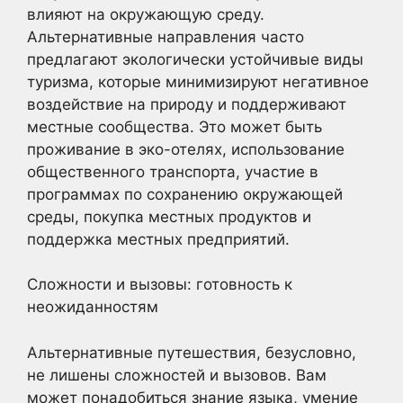
влияют на окружающую среду.
Альтернативные направления часто
предлагают экологически устойчивые виды
туризма, которые минимизируют негативное
воздействие на природу и поддерживают
местные сообщества. Это может быть
проживание в эко-отелях, использование
общественного транспорта, участие в
программах по сохранению окружающей
среды, покупка местных продуктов и
поддержка местных предприятий.
Сложности и вызовы: готовность к
неожиданностям
Альтернативные путешествия, безусловно,
не лишены сложностей и вызовов. Вам
может понадобиться знание языка, умение