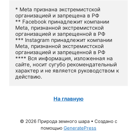
* Meta признана экстремистской 
организацией и запрещена в РФ
** Facebook принадлежит компании 
Meta, признанной экстремистской 
организацией и запрещенной в РФ
*** Instagram принадлежит компании 
Meta, признанной экстремистской 
организацией и запрещенной в РФ 
**** Вся информация, изложенная на 
сайте, носит сугубо рекомендательный 
характер и не является руководством к 
действию.
На главную
© 2026 Природа земного шара
• Создано с
помощью
GeneratePress