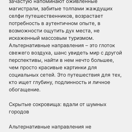
зачастую напоминают оживленные
магистрали, забитые толпами жаждущих
селфи путешественников, возрастает
потребность в аутентичном опыте, в
возможности ощутить дух места, не
искаженный массовым туризмом.
Альтернативные направления – это глоток
свежего воздуха, шанс увидеть мир с другой
перспективы, найти в нем нечто большее,
чем просто красивые картинки для
социальных сетей. Это путешествия для тех,
кто ищет глубину, подлинность и личное
обогащение.
Скрытые сокровища: вдали от шумных
городов
Альтернативные направления не