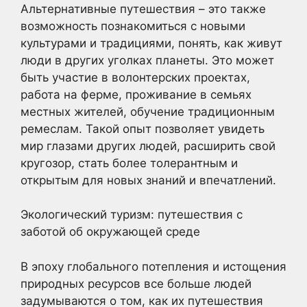
Альтернативные путешествия – это также
возможность познакомиться с новыми
культурами и традициями, понять, как живут
люди в других уголках планеты. Это может
быть участие в волонтерских проектах,
работа на ферме, проживание в семьях
местных жителей, обучение традиционным
ремеслам. Такой опыт позволяет увидеть
мир глазами других людей, расширить свой
кругозор, стать более толерантным и
открытым для новых знаний и впечатлений.
Экологический туризм: путешествия с
заботой об окружающей среде
В эпоху глобального потепления и истощения
природных ресурсов все больше людей
задумываются о том, как их путешествия