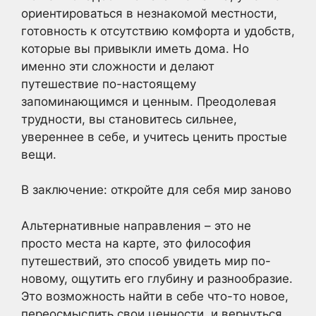
ориентироваться в незнакомой местности,
готовность к отсутствию комфорта и удобств,
которые вы привыкли иметь дома. Но
именно эти сложности и делают
путешествие по-настоящему
запоминающимся и ценным. Преодолевая
трудности, вы становитесь сильнее,
увереннее в себе, и учитесь ценить простые
вещи.
В заключение: откройте для себя мир заново
Альтернативные направления – это не
просто места на карте, это философия
путешествий, это способ увидеть мир по-
новому, ощутить его глубину и разнообразие.
Это возможность найти в себе что-то новое,
переосмыслить свои ценности, и вернуться