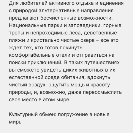
Для любителей активного отдыха и единения
с природой альтернативные направления
предлагают бесчисленные возможности.
Национальные парки и заповедники, горные
тропы и непроходимые леса, девственные
пляжи и кристально чистые озера – все это
ждет тех, кто готов покинуть
комфортабельные отели и отправиться на
поиски приключений. В таких путешествиях
вы сможете увидеть диких животных в их
естественной среде обитания, вдохнуть
чистый воздух, ощутить мощь и красоту
природы, и, возможно, даже переосмыслить
свое место в этом мире.
Культурный обмен: погружение в новые
миры