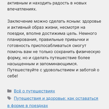
активным и находить радость в новых
впечатлениях.
Заключение можно сделать ясным: здоровье
и активный образ жизни, несмотря на
поездки, вполне достижима цель. Немного
планирования, правильные привычки и
готовность приспосабливаться смогут
помочь вам не только сохранить физическую
форму, но и сделать путешествие более
насыщенным и запоминающимся.
Путешествуйте с удовольствием и заботой о
себе!
Рубрики
Всё о путешествиях
Метки
Путешествия и здоровье: как оставаться
в форме в поездках