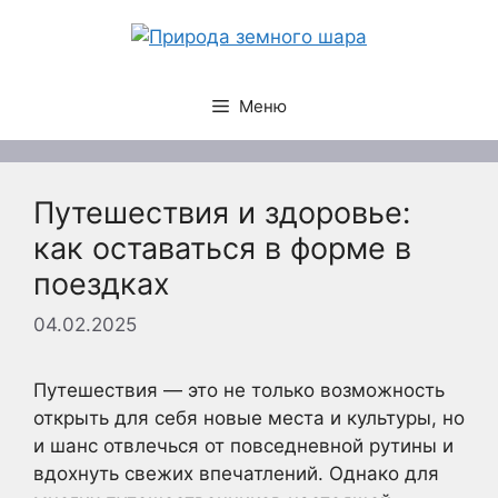
Перейти
к
содержимому
Меню
Путешествия и здоровье:
как оставаться в форме в
поездках
04.02.2025
Путешествия — это не только возможность
открыть для себя новые места и культуры, но
и шанс отвлечься от повседневной рутины и
вдохнуть свежих впечатлений. Однако для