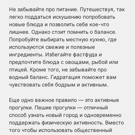
Не забывайте про питание. Путешествуя, так
легко поддаться искушению попробовать
новые блюда и позволить себе кое-что
лишнее. Однако стоит помнить о балансе.
Попробуйте выбирать местную кухню, где
используются свежие и полезные
ингредиенты. Избегайте фастфуда и
предпочтите блюда с овощами, рыбой или
птицей. Кроме того, не забывайте про
водный баланс. Гидратация поможет вам
чувствовать себя бодрым и активным.
Еще одно важное правило — это активные
прогулки. Пешие прогулки — отличный
способ узнать новый город и одновременно
поддержать физическую активность. Вместо
того чтобы использовать общественный