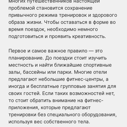
многих путешественников настоящей
проблемой становится сохранение
привычного режима тренировок и здорового
образа жизни. Чтобы оставаться в форме во
время поездок, необходимо немного
подготовиться и проявить креативность.
Первое и самое важное правило — это
планирование. До поездки стоит изучить
местность и найти ближайшие спортивные
залы, бассейны или парки. Многие отели
предлагают небольшие фитнес-центры, а
иногда и бесплатные групповые занятия для
своих гостей. Если таких возможностей нет,
то стоит обратить внимание на фитнес-
приложения, которые предлагают
тренировки без специального оборудования,
используя вес собственного тела.