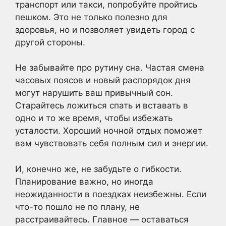
транспорт или такси, попробуйте пройтись
пешком. Это не только полезно для
здоровья, но и позволяет увидеть город с
другой стороны.
Не забывайте про рутину сна. Частая смена
часовых поясов и новый распорядок дня
могут нарушить ваш привычный сон.
Старайтесь ложиться спать и вставать в
одно и то же время, чтобы избежать
усталости. Хороший ночной отдых поможет
вам чувствовать себя полным сил и энергии.
И, конечно же, не забудьте о гибкости.
Планирование важно, но иногда
неожиданности в поездках неизбежны. Если
что-то пошло не по плану, не
расстраивайтесь. Главное — оставаться