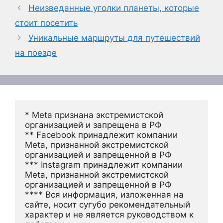
Неизведанные уголки планеты, которые
стоит посетить
Уникальные маршруты для путешествий
на поезде
* Meta признана экстремистской 
организацией и запрещена в РФ
** Facebook принадлежит компании 
Meta, признанной экстремистской 
организацией и запрещенной в РФ
*** Instagram принадлежит компании 
Meta, признанной экстремистской 
организацией и запрещенной в РФ 
**** Вся информация, изложенная на 
сайте, носит сугубо рекомендательный 
характер и не является руководством к 