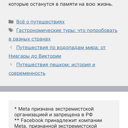
которые останутся в памяти на всю жизнь.
Рубрики
Всё о путешествиях
Метки
Гастрономические туры: что попробовать
в разных странах
Путешествия по водопадам мира: от
Ниагары до Виктории
Путешествия пешком: история и
современность
* Meta признана экстремистской 
организацией и запрещена в РФ
** Facebook принадлежит компании 
Meta, признанной экстремистской 