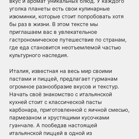
вкус и аромат уникальных блюд. У каждого
уголка планеты есть свои кулинарные
изюминки, которые стоит попробовать хотя
бы раз в жизни. В этом тексте мы
приглашаем вас в увлекательное
гастрономическое путешествие по странам,
где еда становится неотъемлемой частью
культурного наследия.
Италия, известная на весь мир своими
пастами и пиццей, предлагает гурманам
огромное разнообразие вкусов и текстур.
Начать своё знакомство с итальянской
кухней стоит с классической пасты
карбонара, приготовленной с яичной смесью,
пармезаном и хрустящими кусочками
гуанчале. А пообедав настоящей
итальянской пиццей в одной из