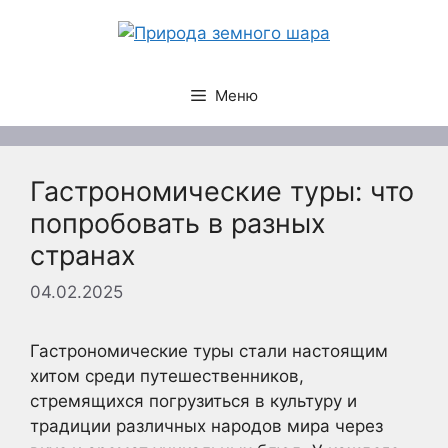
Перейти
к
содержимому
Меню
Гастрономические туры: что
попробовать в разных
странах
04.02.2025
Гастрономические туры стали настоящим
хитом среди путешественников,
стремящихся погрузиться в культуру и
традиции различных народов мира через