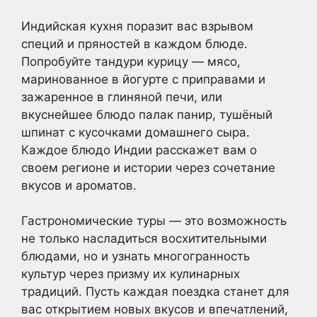
Индийская кухня поразит вас взрывом
специй и пряностей в каждом блюде.
Попробуйте тандури курицу — мясо,
маринованное в йогурте с приправами и
зажаренное в глиняной печи, или
вкуснейшее блюдо палак панир, тушёный
шпинат с кусочками домашнего сыра.
Каждое блюдо Индии расскажет вам о
своем регионе и истории через сочетание
вкусов и ароматов.
Гастрономические туры — это возможность
не только насладиться восхитительными
блюдами, но и узнать многогранность
культур через призму их кулинарных
традиций. Пусть каждая поездка станет для
вас открытием новых вкусов и впечатлений,