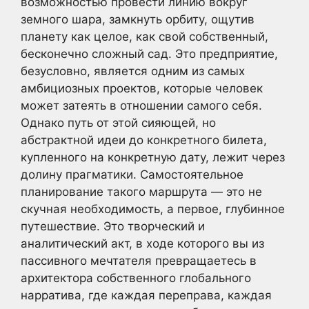
возможностью провести линию вокруг
земного шара, замкнуть орбиту, ощутив
планету как целое, как свой собственный,
бесконечно сложный сад. Это предприятие,
безусловно, является одним из самых
амбициозных проектов, которые человек
может затеять в отношении самого себя.
Однако путь от этой сияющей, но
абстрактной идеи до конкретного билета,
купленного на конкретную дату, лежит через
долину прагматики. Самостоятельное
планирование такого маршрута — это не
скучная необходимость, а первое, глубинное
путешествие. Это творческий и
аналитический акт, в ходе которого вы из
пассивного мечтателя превращаетесь в
архитектора собственного глобального
нарратива, где каждая переправа, каждая