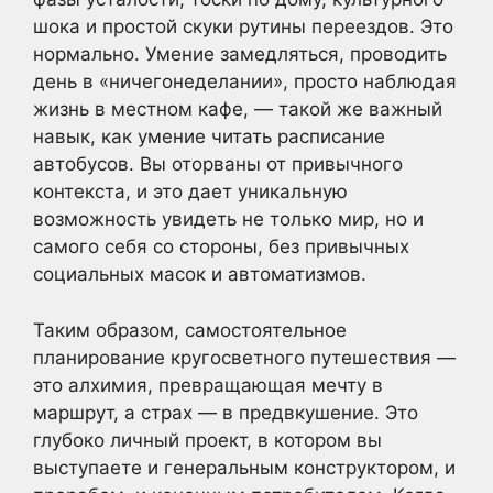
шока и простой скуки рутины переездов. Это
нормально. Умение замедляться, проводить
день в «ничегонеделании», просто наблюдая
жизнь в местном кафе, — такой же важный
навык, как умение читать расписание
автобусов. Вы оторваны от привычного
контекста, и это дает уникальную
возможность увидеть не только мир, но и
самого себя со стороны, без привычных
социальных масок и автоматизмов.
Таким образом, самостоятельное
планирование кругосветного путешествия —
это алхимия, превращающая мечту в
маршрут, а страх — в предвкушение. Это
глубоко личный проект, в котором вы
выступаете и генеральным конструктором, и