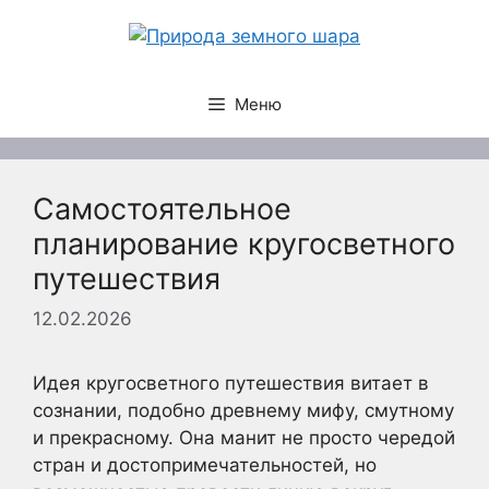
Перейти
к
содержимому
Меню
Самостоятельное
планирование кругосветного
путешествия
12.02.2026
Идея кругосветного путешествия витает в
сознании, подобно древнему мифу, смутному
и прекрасному. Она манит не просто чередой
стран и достопримечательностей, но