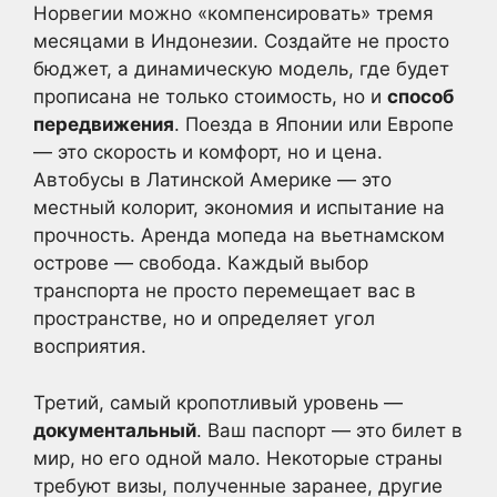
Норвегии можно «компенсировать» тремя
месяцами в Индонезии. Создайте не просто
бюджет, а динамическую модель, где будет
прописана не только стоимость, но и
способ
передвижения
. Поезда в Японии или Европе
— это скорость и комфорт, но и цена.
Автобусы в Латинской Америке — это
местный колорит, экономия и испытание на
прочность. Аренда мопеда на вьетнамском
острове — свобода. Каждый выбор
транспорта не просто перемещает вас в
пространстве, но и определяет угол
восприятия.
Третий, самый кропотливый уровень —
документальный
. Ваш паспорт — это билет в
мир, но его одной мало. Некоторые страны
требуют визы, полученные заранее, другие