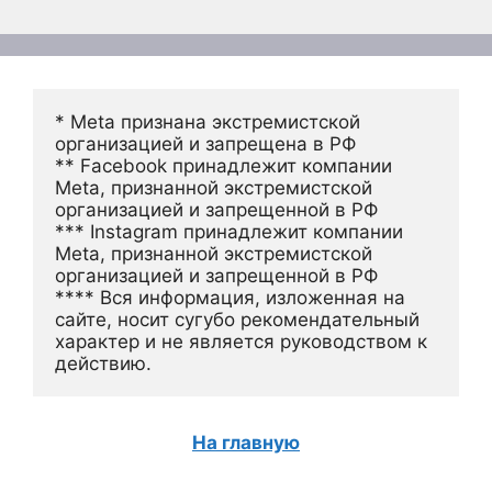
* Meta признана экстремистской 
организацией и запрещена в РФ
** Facebook принадлежит компании 
Meta, признанной экстремистской 
организацией и запрещенной в РФ
*** Instagram принадлежит компании 
Meta, признанной экстремистской 
организацией и запрещенной в РФ 
**** Вся информация, изложенная на 
сайте, носит сугубо рекомендательный 
характер и не является руководством к 
действию.
На главную