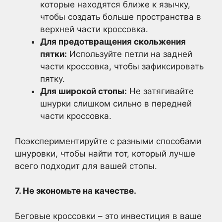
которые находятся ближе к язычку,
чтобы создать больше пространства в
верхней части кроссовка.
Для предотвращения скольжения
пятки:
Используйте петли на задней
части кроссовка, чтобы зафиксировать
пятку.
Для широкой стопы:
Не затягивайте
шнурки слишком сильно в передней
части кроссовка.
Поэкспериментируйте с разными способами
шнуровки, чтобы найти тот, который лучше
всего подходит для вашей стопы.
7. Не экономьте на качестве.
Беговые кроссовки – это инвестиция в ваше