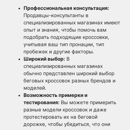
Профессиональная консультация:
Продавцы-консультанты в
специализированных магазинах имеют
опыт и знания, чтобы помочь вам
подобрать подходящие кроссовки,
учитывая ваш тип пронации, тип
пробежек и другие факторы.
Широкий выбор:
В
специализированных магазинах
обычно представлен широкий выбор
беговых кроссовок разных брендов и
моделей.
Возможность примерки и
тестирования:
Вы можете примерить
разные модели кроссовок и даже
протестировать их на беговой
дорожке, чтобы убедиться, что они