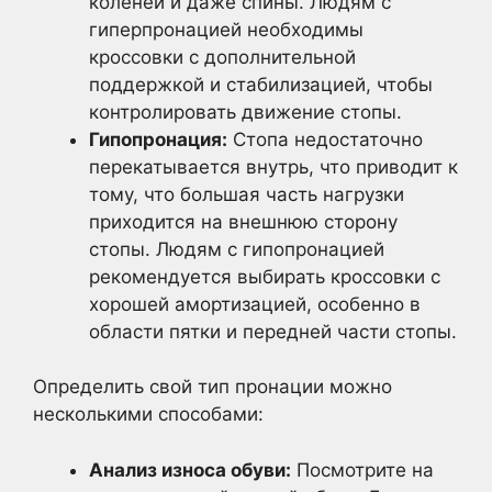
коленей и даже спины. Людям с
гиперпронацией необходимы
кроссовки с дополнительной
поддержкой и стабилизацией, чтобы
контролировать движение стопы.
Гипопронация:
Стопа недостаточно
перекатывается внутрь, что приводит к
тому, что большая часть нагрузки
приходится на внешнюю сторону
стопы. Людям с гипопронацией
рекомендуется выбирать кроссовки с
хорошей амортизацией, особенно в
области пятки и передней части стопы.
Определить свой тип пронации можно
несколькими способами:
Анализ износа обуви:
Посмотрите на