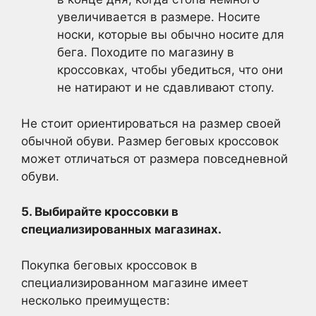
увеличивается в размере. Носите
носки, которые вы обычно носите для
бега. Походите по магазину в
кроссовках, чтобы убедиться, что они
не натирают и не сдавливают стопу.
Не стоит ориентироваться на размер своей
обычной обуви. Размер беговых кроссовок
может отличаться от размера повседневной
обуви.
5. Выбирайте кроссовки в
специализированных магазинах.
Покупка беговых кроссовок в
специализированном магазине имеет
несколько преимуществ: