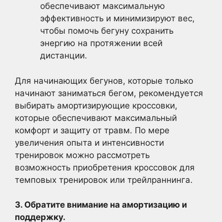
обеспечивают максимальную
эффективность и минимизируют вес,
чтобы помочь бегуну сохранить
энергию на протяжении всей
дистанции.
Для начинающих бегунов, которые только
начинают заниматься бегом, рекомендуется
выбирать амортизирующие кроссовки,
которые обеспечивают максимальный
комфорт и защиту от травм. По мере
увеличения опыта и интенсивности
тренировок можно рассмотреть
возможность приобретения кроссовок для
темповых тренировок или трейлраннинга.
3. Обратите внимание на амортизацию и
поддержку.