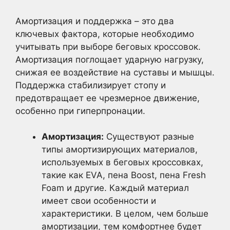
Амортизация и поддержка – это два
ключевых фактора, которые необходимо
учитывать при выборе беговых кроссовок.
Амортизация поглощает ударную нагрузку,
снижая ее воздействие на суставы и мышцы.
Поддержка стабилизирует стопу и
предотвращает ее чрезмерное движение,
особенно при гиперпронации.
Амортизация:
Существуют разные
типы амортизирующих материалов,
используемых в беговых кроссовках,
такие как EVA, пена Boost, пена Fresh
Foam и другие. Каждый материал
имеет свои особенности и
характеристики. В целом, чем больше
амортизации, тем комфортнее будет