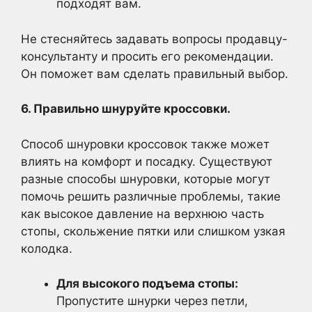
подходят вам.
Не стесняйтесь задавать вопросы продавцу-
консультанту и просить его рекомендации.
Он поможет вам сделать правильный выбор.
6. Правильно шнуруйте кроссовки.
Способ шнуровки кроссовок также может
влиять на комфорт и посадку. Существуют
разные способы шнуровки, которые могут
помочь решить различные проблемы, такие
как высокое давление на верхнюю часть
стопы, скольжение пятки или слишком узкая
колодка.
Для высокого подъема стопы:
Пропустите шнурки через петли,