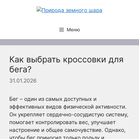
Перейти
к
содержимому
Меню
Как выбрать кроссовки для
бега?
31.01.2026
Бег – один из самых доступных и
эффективных видов физической активности.
Он укрепляет сердечно-сосудистую систему,
помогает контролировать вес, улучшает
настроение и общее самочувствие. Однако,
чтобы бег приносил только пользу и