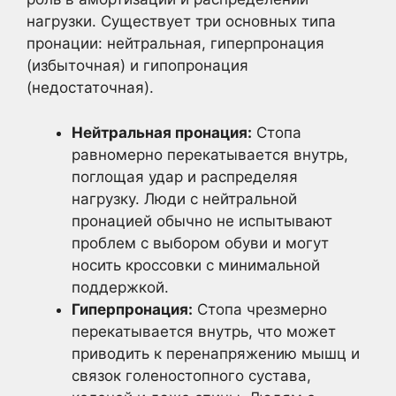
нагрузки. Существует три основных типа
пронации: нейтральная, гиперпронация
(избыточная) и гипопронация
(недостаточная).
Нейтральная пронация:
Стопа
равномерно перекатывается внутрь,
поглощая удар и распределяя
нагрузку. Люди с нейтральной
пронацией обычно не испытывают
проблем с выбором обуви и могут
носить кроссовки с минимальной
поддержкой.
Гиперпронация:
Стопа чрезмерно
перекатывается внутрь, что может
приводить к перенапряжению мышц и
связок голеностопного сустава,