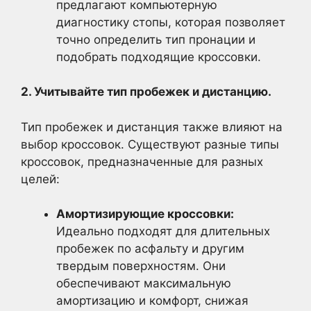
предлагают компьютерную
диагностику стопы, которая позволяет
точно определить тип пронации и
подобрать подходящие кроссовки.
2. Учитывайте тип пробежек и дистанцию.
Тип пробежек и дистанция также влияют на
выбор кроссовок. Существуют разные типы
кроссовок, предназначенные для разных
целей:
Амортизирующие кроссовки:
Идеально подходят для длительных
пробежек по асфальту и другим
твердым поверхностям. Они
обеспечивают максимальную
амортизацию и комфорт, снижая