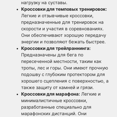
нагрузку на суставы.
Кроссовки для темповых тренировок:
Легкие и отзывчивые кроссовки,
предназначенные для тренировок на
скорости и участия в соревнованиях.
Они обеспечивают хорошую передачу
энергии и позволяют бежать быстрее.
Кроссовки для трейлраннинга:
Предназначены для бега по
пересеченной местности, таким как
тропы, лес и горы. Они имеют прочную
подошву с глубоким протектором для
хорошего сцепления с поверхностью, а
также защиту от камней и грязи.
Кроссовки для марафона:
Легкие и
минималистичные кроссовки,
разработанные специально для
марафонских дистанций. Они