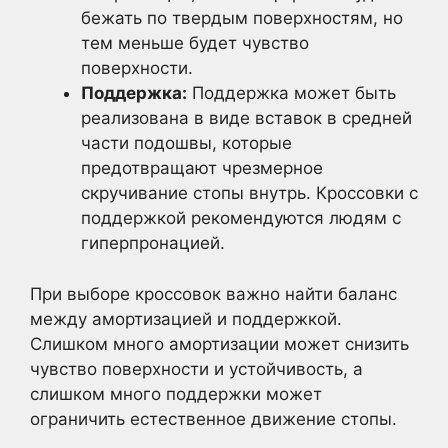
бежать по твердым поверхностям, но
тем меньше будет чувство
поверхности.
Поддержка:
Поддержка может быть
реализована в виде вставок в средней
части подошвы, которые
предотвращают чрезмерное
скручивание стопы внутрь. Кроссовки с
поддержкой рекомендуются людям с
гиперпронацией.
При выборе кроссовок важно найти баланс
между амортизацией и поддержкой.
Слишком много амортизации может снизить
чувство поверхности и устойчивость, а
слишком много поддержки может
ограничить естественное движение стопы.