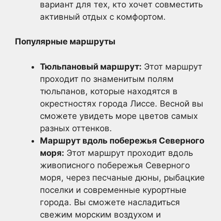
вариант для тех, кто хочет совместить
активный отдых с комфортом.
Популярные маршруты
Тюльпановый маршрут:
Этот маршрут
проходит по знаменитым полям
тюльпанов, которые находятся в
окрестностях города Лиссе. Весной вы
сможете увидеть море цветов самых
разных оттенков.
Маршрут вдоль побережья Северного
моря:
Этот маршрут проходит вдоль
живописного побережья Северного
моря, через песчаные дюны, рыбацкие
поселки и современные курортные
города. Вы сможете насладиться
свежим морским воздухом и