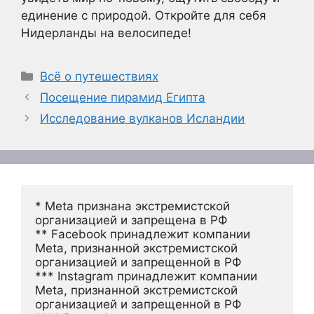
единение с природой. Откройте для себя
Нидерланды на велосипеде!
Рубрики
Всё о путешествиях
Посещение пирамид Египта
Исследование вулканов Исландии
* Meta признана экстремистской 
организацией и запрещена в РФ
** Facebook принадлежит компании 
Meta, признанной экстремистской 
организацией и запрещенной в РФ
*** Instagram принадлежит компании 
Meta, признанной экстремистской 
организацией и запрещенной в РФ 