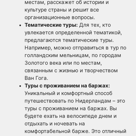
местам, расскажет об истории и
культуре страны и решит все
организационные вопросы.
Тематические туры:
Для тех, кто
увлекается определенной тематикой,
предлагаются тематические туры.
Например, можно отправиться в тур по
голландским мельницам, по городам
Золотого века или по местам,
связанным с жизнью и творчеством
Ван Гога.
Туры с проживанием на баржах:
Уникальный и комфортный способ
путешествовать по Нидерландам – это
туры с проживанием на баржах. Вы
будете ехать на велосипеде днем и
отдыхать и ночевать на
комфортабельной барже. Это отличный