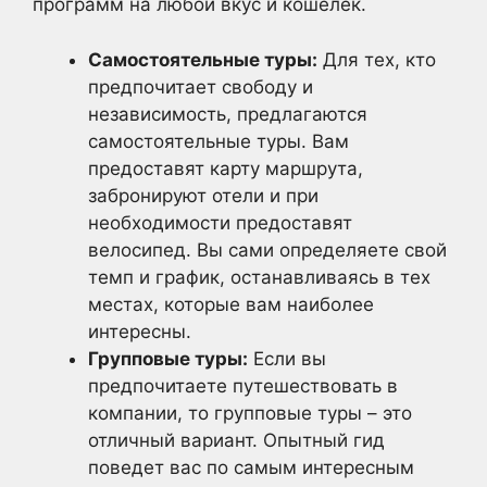
программ на любой вкус и кошелек.
Самостоятельные туры:
Для тех, кто
предпочитает свободу и
независимость, предлагаются
самостоятельные туры. Вам
предоставят карту маршрута,
забронируют отели и при
необходимости предоставят
велосипед. Вы сами определяете свой
темп и график, останавливаясь в тех
местах, которые вам наиболее
интересны.
Групповые туры:
Если вы
предпочитаете путешествовать в
компании, то групповые туры – это
отличный вариант. Опытный гид
поведет вас по самым интересным