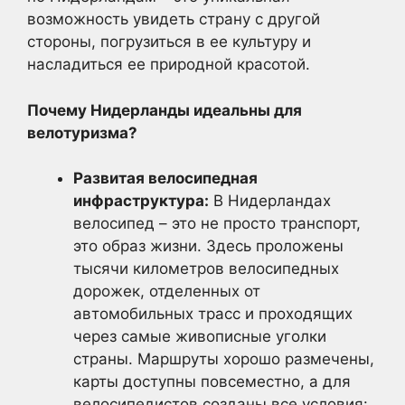
возможность увидеть страну с другой
стороны, погрузиться в ее культуру и
насладиться ее природной красотой.
Почему Нидерланды идеальны для
велотуризма?
Развитая велосипедная
инфраструктура:
В Нидерландах
велосипед – это не просто транспорт,
это образ жизни. Здесь проложены
тысячи километров велосипедных
дорожек, отделенных от
автомобильных трасс и проходящих
через самые живописные уголки
страны. Маршруты хорошо размечены,
карты доступны повсеместно, а для
велосипедистов созданы все условия: