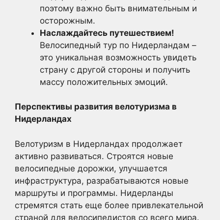
поэтому важно быть внимательным и
осторожным.
Наслаждайтесь путешествием!
Велосипедный тур по Нидерландам –
это уникальная возможность увидеть
страну с другой стороны и получить
массу положительных эмоций.
Перспективы развития велотуризма в
Нидерландах
Велотуризм в Нидерландах продолжает
активно развиваться. Строятся новые
велосипедные дорожки, улучшается
инфраструктура, разрабатываются новые
маршруты и программы. Нидерланды
стремятся стать еще более привлекательной
страной для велосипедистов со всего мира.