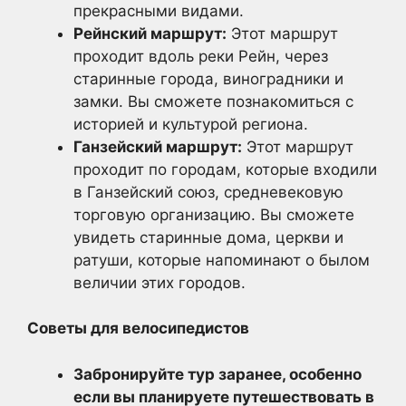
прекрасными видами.
Рейнский маршрут:
Этот маршрут
проходит вдоль реки Рейн, через
старинные города, виноградники и
замки. Вы сможете познакомиться с
историей и культурой региона.
Ганзейский маршрут:
Этот маршрут
проходит по городам, которые входили
в Ганзейский союз, средневековую
торговую организацию. Вы сможете
увидеть старинные дома, церкви и
ратуши, которые напоминают о былом
величии этих городов.
Советы для велосипедистов
Забронируйте тур заранее, особенно
если вы планируете путешествовать в