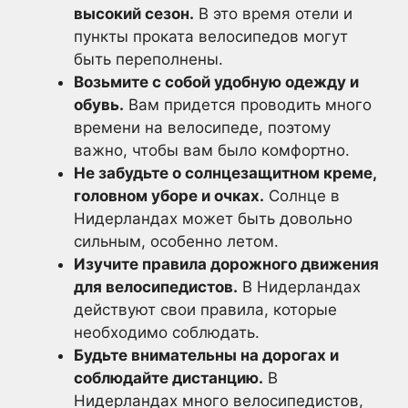
высокий сезон.
В это время отели и
пункты проката велосипедов могут
быть переполнены.
Возьмите с собой удобную одежду и
обувь.
Вам придется проводить много
времени на велосипеде, поэтому
важно, чтобы вам было комфортно.
Не забудьте о солнцезащитном креме,
головном уборе и очках.
Солнце в
Нидерландах может быть довольно
сильным, особенно летом.
Изучите правила дорожного движения
для велосипедистов.
В Нидерландах
действуют свои правила, которые
необходимо соблюдать.
Будьте внимательны на дорогах и
соблюдайте дистанцию.
В
Нидерландах много велосипедистов,