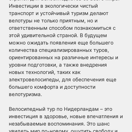
Инвестиции в экологически чистый
транспорт и устойчивый туризм делают
велотуры не только приятным, но и
ответственным способом познакомиться с
этой удивительной страной. В будущем
можно ожидать появления еще большего
количества специализированных туров,
ориентированных на различные интересы и
уровни подготовки, а также внедрения
новых технологий, таких как
электровелосипеды, для обеспечения еще
большего комфорта и доступности
велотуризма.
Велосипедный тур по Нидерландам – это
инвестиция в здоровье, новые впечатления и
незабываемые воспоминания. Это шанс
увидеть мир по-новому, ощутить свободу и