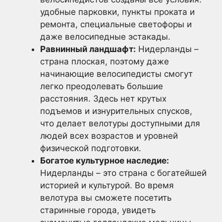
удобные парковки, пункты проката и
ремонта, специальные светофоры и
даже велосипедные эстакады.
Равнинный ландшафт:
Нидерланды –
страна плоская, поэтому даже
начинающие велосипедисты смогут
легко преодолевать большие
расстояния. Здесь нет крутых
подъемов и изнурительных спусков,
что делает велотуры доступными для
людей всех возрастов и уровней
физической подготовки.
Богатое культурное наследие:
Нидерланды – это страна с богатейшей
историей и культурой. Во время
велотура вы сможете посетить
старинные города, увидеть