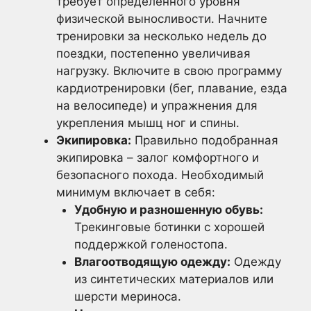
требует определённого уровня
физической выносливости. Начните
тренировки за несколько недель до
поездки, постепенно увеличивая
нагрузку. Включите в свою программу
кардиотренировки (бег, плавание, езда
на велосипеде) и упражнения для
укрепления мышц ног и спины.
Экипировка:
Правильно подобранная
экипировка – залог комфортного и
безопасного похода. Необходимый
минимум включает в себя:
Удобную и разношенную обувь:
Трекинговые ботинки с хорошей
поддержкой голеностопа.
Влагоотводящую одежду:
Одежду
из синтетических материалов или
шерсти мериноса.