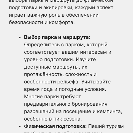
подготовки и экипировки, каждый аспект
играет важную роль в обеспечении
безопасности и комфорта.
Выбор парка и маршрута:
Определитесь с парком, который
соответствует вашим интересам и
уровню подготовки. Изучите
доступные маршруты, их
протяжённость, сложность и
особенности рельефа. Учитывайте
время года и погодные условия.
Многие парки требуют
предварительного бронирования
разрешений на посещение и кемпинга,
особенно в пик сезона.
Физическая подготовка:
Пеший туризм