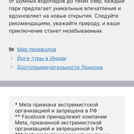
от шумных водопадов до тихих озёр, каждый
парк предлагает уникальные впечатления и
вдохновляет на новые открытия. Следуйте
рекомендациям, уважайте природу, и ваше
приключение станет незабываемым.
Рубрики
Мир переводов
Йога-туры в Индии
Достопримечательности Лондона
* Meta признана экстремистской 
организацией и запрещена в РФ
** Facebook принадлежит компании 
Meta, признанной экстремистской 
организацией и запрещенной в РФ