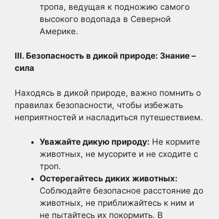
тропа, ведущая к подножию самого
высокого водопада в Северной
Америке.
III. Безопасность в дикой природе: Знание –
сила
Находясь в дикой природе, важно помнить о
правилах безопасности, чтобы избежать
неприятностей и насладиться путешествием.
Уважайте дикую природу:
Не кормите
животных, не мусорите и не сходите с
троп.
Остерегайтесь диких животных:
Соблюдайте безопасное расстояние до
животных, не приближайтесь к ним и
не пытайтесь их покормить. В