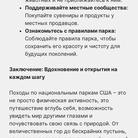
Поддерживайте местные сообщества:
Покупайте сувениры и продукты у
местных продавцов.
Ознакомьтесь с правилами парка:
Соблюдайте правила парка, чтобы
сохранить его красоту и чистоту для
будущих поколений.
Заключение: Вдохновение и открытия на
каждом шагу
Походы по национальным паркам США – это
не просто физическая активность, это
путешествие вглубь себя, возможность
увидеть мир другими глазами и
почувствовать свою связь с природой. От
величественных гор до бескрайних пустынь,