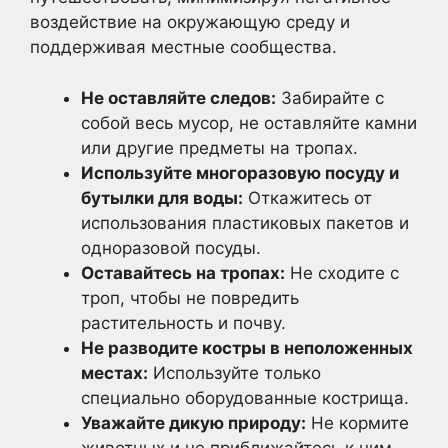
воздействие на окружающую среду и
поддерживая местные сообщества.
Не оставляйте следов:
Забирайте с
собой весь мусор, не оставляйте камни
или другие предметы на тропах.
Используйте многоразовую посуду и
бутылки для воды:
Откажитесь от
использования пластиковых пакетов и
одноразовой посуды.
Оставайтесь на тропах:
Не сходите с
троп, чтобы не повредить
растительность и почву.
Не разводите костры в неположенных
местах:
Используйте только
специально оборудованные кострища.
Уважайте дикую природу:
Не кормите
животных и не приближайтесь к ним.