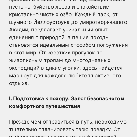
пустынь, буйство лесов и спокойствие
кристально чистых озёр. Каждый парк, от
шумного Йеллоустоуна до умиротворяющего
Акадии, предлагает уникальный опыт
единения с природой, а пешие походы
становятся идеальным способом погружения
в этот мир. От коротких прогулок по
живописным тропам до многодневных
экспедиций в дикие уголки, здесь найдётся
маршрут для каждого любителя активного
отдыха.
I. Подготовка к походу: Залог безопасного и
комфортного путешествия
Прежде чем отправиться в путь, необходимо
тщательно спланировать свою поездку. От
выбора парка и маршрута до физической