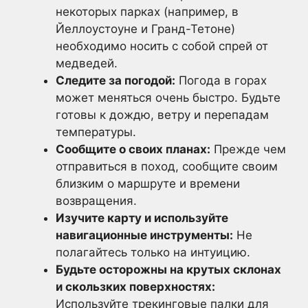
некоторых парках (например, в
Йеллоустоуне и Гранд-Тетоне)
необходимо носить с собой спрей от
медведей.
Следите за погодой:
Погода в горах
может меняться очень быстро. Будьте
готовы к дождю, ветру и перепадам
температуры.
Сообщите о своих планах:
Прежде чем
отправиться в поход, сообщите своим
близким о маршруте и времени
возвращения.
Изучите карту и используйте
навигационные инструменты:
Не
полагайтесь только на интуицию.
Будьте осторожны на крутых склонах
и скользких поверхностях:
Используйте трекинговые палки для