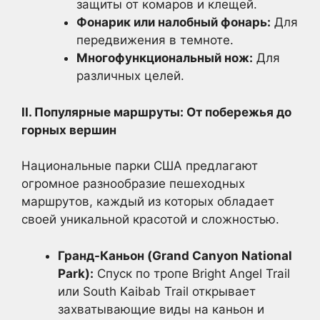
защиты от комаров и клещей.
Фонарик или налобный фонарь:
Для
передвижения в темноте.
Многофункциональный нож:
Для
различных целей.
II. Популярные маршруты: От побережья до
горных вершин
Национальные парки США предлагают
огромное разнообразие пешеходных
маршрутов, каждый из которых обладает
своей уникальной красотой и сложностью.
Гранд-Каньон (Grand Canyon National
Park):
Спуск по тропе Bright Angel Trail
или South Kaibab Trail открывает
захватывающие виды на каньон и