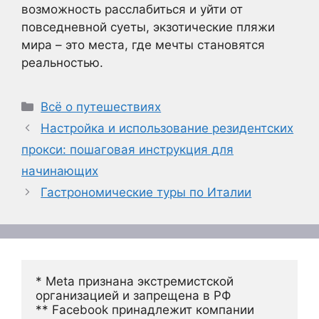
возможность расслабиться и уйти от
повседневной суеты, экзотические пляжи
мира – это места, где мечты становятся
реальностью.
Рубрики
Всё о путешествиях
Настройка и использование резидентских
прокси: пошаговая инструкция для
начинающих
Гастрономические туры по Италии
* Meta признана экстремистской 
организацией и запрещена в РФ
** Facebook принадлежит компании 