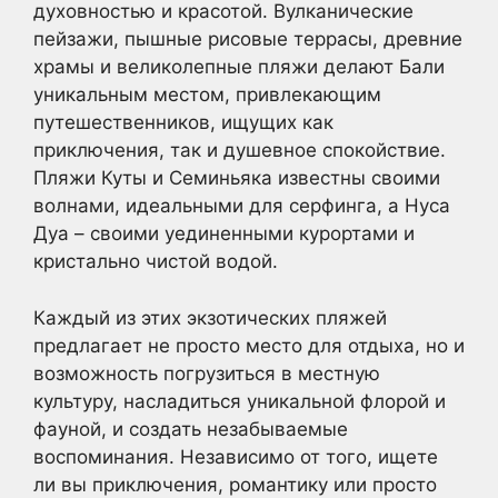
духовностью и красотой. Вулканические
пейзажи, пышные рисовые террасы, древние
храмы и великолепные пляжи делают Бали
уникальным местом, привлекающим
путешественников, ищущих как
приключения, так и душевное спокойствие.
Пляжи Куты и Семиньяка известны своими
волнами, идеальными для серфинга, а Нуса
Дуа – своими уединенными курортами и
кристально чистой водой.
Каждый из этих экзотических пляжей
предлагает не просто место для отдыха, но и
возможность погрузиться в местную
культуру, насладиться уникальной флорой и
фауной, и создать незабываемые
воспоминания. Независимо от того, ищете
ли вы приключения, романтику или просто