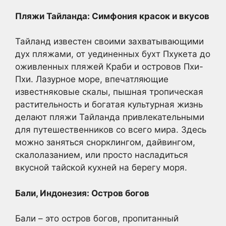
Пляжи Тайланда: Симфония красок и вкусов
Тайланд известен своими захватывающими
дух пляжами, от уединенных бухт Пхукета до
оживленных пляжей Краби и островов Пхи-
Пхи. Лазурное море, впечатляющие
известняковые скалы, пышная тропическая
растительность и богатая культурная жизнь
делают пляжи Тайланда привлекательными
для путешественников со всего мира. Здесь
можно заняться снорклингом, дайвингом,
скалолазанием, или просто насладиться
вкусной тайской кухней на берегу моря.
Бали, Индонезия: Остров богов
Бали – это остров богов, пропитанный