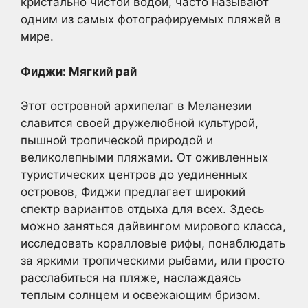
кристально чистой водой, часто называют
одним из самых фотографируемых пляжей в
мире.
Фиджи: Мягкий рай
Этот островной архипелаг в Меланезии
славится своей дружелюбной культурой,
пышной тропической природой и
великолепными пляжами. От оживленных
туристических центров до уединенных
островов, Фиджи предлагает широкий
спектр вариантов отдыха для всех. Здесь
можно заняться дайвингом мирового класса,
исследовать коралловые рифы, понаблюдать
за яркими тропическими рыбами, или просто
расслабиться на пляже, наслаждаясь
теплым солнцем и освежающим бризом.