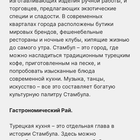
изготавливающих изделия ручной работы, и
торговцев, предлагающих экзотические
специи и сладости. В современных
кварталах города расположены бутики
мировых брендов, фешенебельные
рестораны и ночные клубы, кипящие жизнью
до самого утра. Стамбул – это город, где
можно насладиться традиционным турецким
кофе, приготовленным на песке, и
попробовать изысканные блюда
современной кухни. Музыка, танцы,
искусство – все это составляет богатую
культурную палитру Стамбула.
Гастрономический Рай.
Турецкая кухня – это отдельная глава в
истории Стамбула. Здесь можно