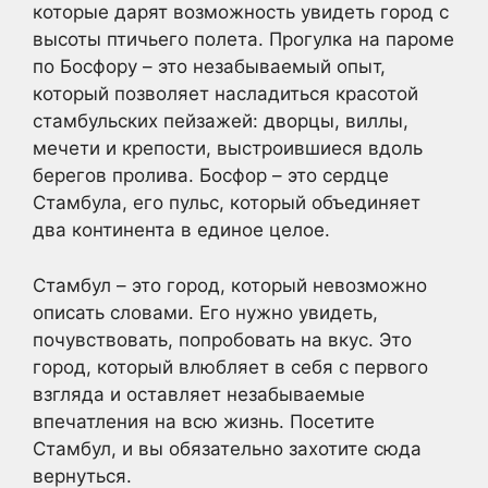
которые дарят возможность увидеть город с
высоты птичьего полета. Прогулка на пароме
по Босфору – это незабываемый опыт,
который позволяет насладиться красотой
стамбульских пейзажей: дворцы, виллы,
мечети и крепости, выстроившиеся вдоль
берегов пролива. Босфор – это сердце
Стамбула, его пульс, который объединяет
два континента в единое целое.
Стамбул – это город, который невозможно
описать словами. Его нужно увидеть,
почувствовать, попробовать на вкус. Это
город, который влюбляет в себя с первого
взгляда и оставляет незабываемые
впечатления на всю жизнь. Посетите
Стамбул, и вы обязательно захотите сюда
вернуться.