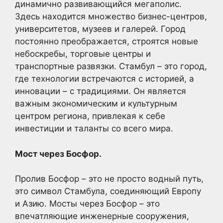
динамично развивающийся мегаполис.
Здесь находится множество бизнес-центров,
университетов, музеев и галерей. Город
постоянно преображается, строятся новые
небоскребы, торговые центры и
транспортные развязки. Стамбул – это город,
где технологии встречаются с историей, а
инновации – с традициями. Он является
важным экономическим и культурным
центром региона, привлекая к себе
инвестиции и таланты со всего мира.
Мост через Босфор.
Пролив Босфор – это не просто водный путь,
это символ Стамбула, соединяющий Европу
и Азию. Мосты через Босфор – это
впечатляющие инженерные сооружения,