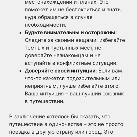
местонахождении и планах. Это
поможет им не беспокоиться и знать,
куда обращаться в случае
необходимости.
Будьте внимательны и осторожны:
Следите за своими вещами, избегайте
темных и пустынных мест, не
доверяйте незнакомцам и не
вступайте в конфликтные ситуации.
Доверяйте своей интуиции:
Если вам
что-то кажется подозрительным или
неприятным, лучше избегайте этого.
Ваша интуиция – ваш лучший союзник
в путешествии.
В заключение хотелось бы сказать, что
путешествие в одиночестве – это не просто
поездка в другую страну или город. Это