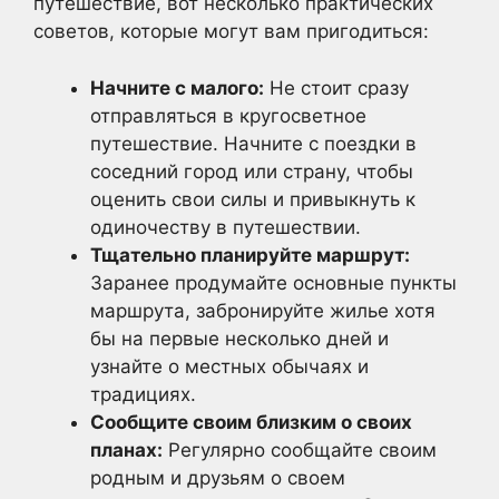
путешествие, вот несколько практических
советов, которые могут вам пригодиться:
Начните с малого:
Не стоит сразу
отправляться в кругосветное
путешествие. Начните с поездки в
соседний город или страну, чтобы
оценить свои силы и привыкнуть к
одиночеству в путешествии.
Тщательно планируйте маршрут:
Заранее продумайте основные пункты
маршрута, забронируйте жилье хотя
бы на первые несколько дней и
узнайте о местных обычаях и
традициях.
Сообщите своим близким о своих
планах:
Регулярно сообщайте своим
родным и друзьям о своем