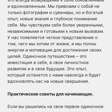
это всегда возвращение к себе обновленным
и вдохновленным. Мы привозим с собой не
только фотографии и сувениры, но и богатый
опыт, новые знания и глубокое понимание
себя. Мы чувствуем себя более уверенными,
независимыми и готовыми к новым вызовам.
У нас появляется четкое представление о
том, чего мы хотим от жизни, и мы полны
энергии и мотивации для достижения своих
целей. Одиночное путешествие – это
инвестиция в себя, в свое личностное
развитие и в свое будущее. Это опыт,
который останется с нами навсегда и будет
вдохновлять нас на новые свершения.
Практические советы для начинающих.
Если вы решились на свое первое одиночное