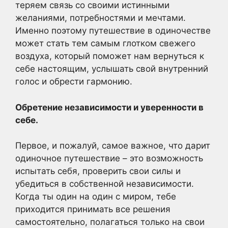
теряем связь со своими истинными
желаниями, потребностями и мечтами.
Именно поэтому путешествие в одиночестве
может стать тем самым глотком свежего
воздуха, который поможет нам вернуться к
себе настоящим, услышать свой внутренний
голос и обрести гармонию.
Обретение независимости и уверенности в
себе.
Первое, и пожалуй, самое важное, что дарит
одиночное путешествие – это возможность
испытать себя, проверить свои силы и
убедиться в собственной независимости.
Когда ты один на один с миром, тебе
приходится принимать все решения
самостоятельно, полагаться только на свои