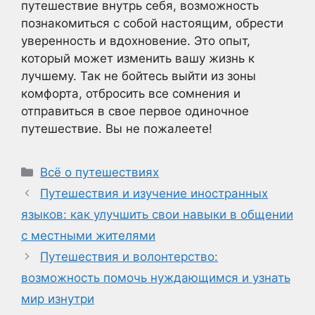
путешествие внутрь себя, возможность
познакомиться с собой настоящим, обрести
уверенность и вдохновение. Это опыт,
который может изменить вашу жизнь к
лучшему. Так не бойтесь выйти из зоны
комфорта, отбросить все сомнения и
отправиться в свое первое одиночное
путешествие. Вы не пожалеете!
Рубрики
Всё о путешествиях
Путешествия и изучение иностранных
языков: как улучшить свои навыки в общении
с местными жителями
Путешествия и волонтерство:
возможность помочь нуждающимся и узнать
мир изнутри