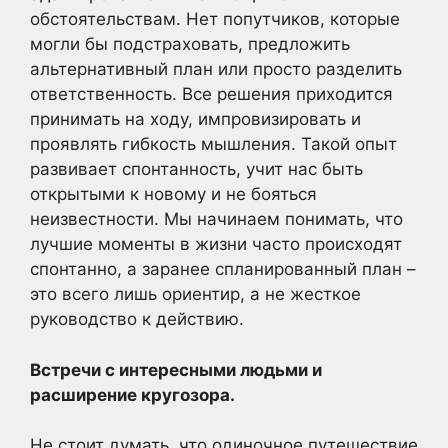
обстоятельствам. Нет попутчиков, которые
могли бы подстраховать, предложить
альтернативный план или просто разделить
ответственность. Все решения приходится
принимать на ходу, импровизировать и
проявлять гибкость мышления. Такой опыт
развивает спонтанность, учит нас быть
открытыми к новому и не бояться
неизвестности. Мы начинаем понимать, что
лучшие моменты в жизни часто происходят
спонтанно, а заранее спланированный план –
это всего лишь ориентир, а не жесткое
руководство к действию.
Встречи с интересными людьми и
расширение кругозора.
Не стоит думать, что одиночное путешествие