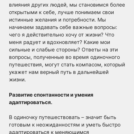
влияния других людей, мы становимся более
открытыми к себе, лучше понимаем свои
истинные желания и потребности. Мы
начинаем задавать себе важные вопросы:
чего я действительно хочу от жизни? Что
меня радует и вдохновляет? Какие мои
сильные и слабые стороны? Ответы на эти
вопросы, полученные во время одиночного
путешествия, могут стать компасом, который
укажет нам верный путь в дальнейшей
жизни.
Развитие спонтанности и умения
адаптироваться.
В одиночку путешествовать – значит быть
готовым к неожиданностям и уметь быстро
адаптироваться к меняющимся