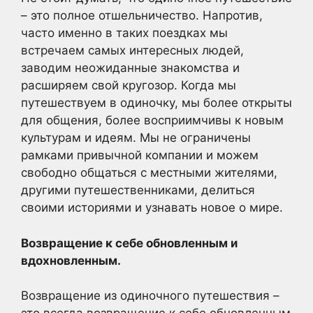
– это полное отшельничество. Напротив,
часто именно в таких поездках мы
встречаем самых интересных людей,
заводим неожиданные знакомства и
расширяем свой кругозор. Когда мы
путешествуем в одиночку, мы более открыты
для общения, более восприимчивы к новым
культурам и идеям. Мы не ограничены
рамками привычной компании и можем
свободно общаться с местными жителями,
другими путешественниками, делиться
своими историями и узнавать новое о мире.
Возвращение к себе обновленным и
вдохновленным.
Возвращение из одиночного путешествия –