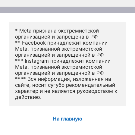
* Meta признана экстремистской 
организацией и запрещена в РФ
** Facebook принадлежит компании 
Meta, признанной экстремистской 
организацией и запрещенной в РФ
*** Instagram принадлежит компании 
Meta, признанной экстремистской 
организацией и запрещенной в РФ 
**** Вся информация, изложенная на 
сайте, носит сугубо рекомендательный 
характер и не является руководством к 
действию.
На главную