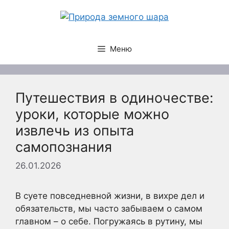
Перейти
к
содержимому
Меню
Путешествия в одиночестве:
уроки, которые можно
извлечь из опыта
самопознания
26.01.2026
В суете повседневной жизни, в вихре дел и
обязательств, мы часто забываем о самом
главном – о себе. Погружаясь в рутину, мы