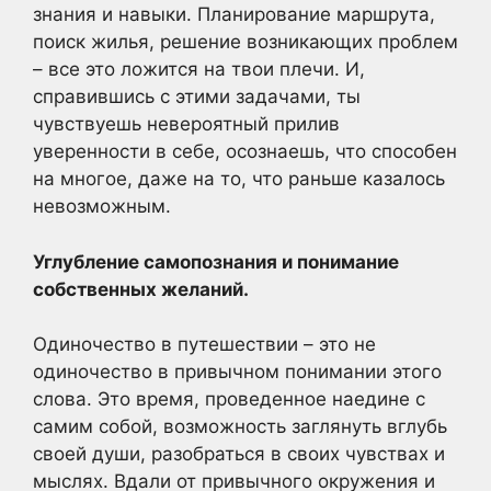
знания и навыки. Планирование маршрута,
поиск жилья, решение возникающих проблем
– все это ложится на твои плечи. И,
справившись с этими задачами, ты
чувствуешь невероятный прилив
уверенности в себе, осознаешь, что способен
на многое, даже на то, что раньше казалось
невозможным.
Углубление самопознания и понимание
собственных желаний.
Одиночество в путешествии – это не
одиночество в привычном понимании этого
слова. Это время, проведенное наедине с
самим собой, возможность заглянуть вглубь
своей души, разобраться в своих чувствах и
мыслях. Вдали от привычного окружения и