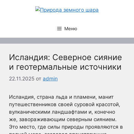
Перейти
к
содержимому
Меню
Исландия: Северное сияние
и геотермальные источники
22.11.2025
от
admin
Исландия, страна льда и пламени, манит
путешественников своей суровой красотой,
вулканическими ландшафтами и, конечно
же, завораживающим северным сиянием.
Это место, где силы природы проявляются в