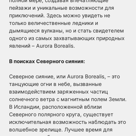
полной мере, создавая впечатляющие
пейзажи и уникальные возможности для
приключений. Здесь можно увидеть не
только величественные ледники и
дымящиеся вулканы, но и стать свидетелем
одного из самых захватывающих природных
явлений – Aurora Borealis.
В поисках Северного сияния:
Северное сияние, или Aurora Borealis, – это
танцующие огни в небе, вызванные
взаимодействием заряженных частиц
солнечного ветра с магнитным полем Земли.
В Исландии, расположенной вблизи
Северного полярного круга, существует
исключительная возможность наблюдать это
волшебное зрелище. Лучшее время для