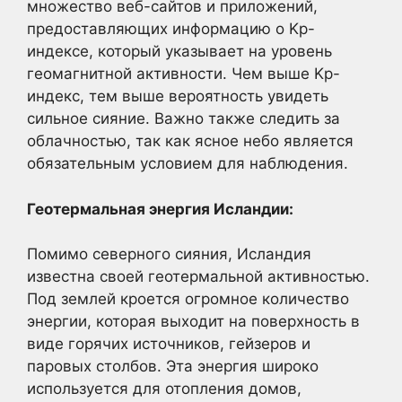
множество веб-сайтов и приложений,
предоставляющих информацию о Kp-
индексе, который указывает на уровень
геомагнитной активности. Чем выше Kp-
индекс, тем выше вероятность увидеть
сильное сияние. Важно также следить за
облачностью, так как ясное небо является
обязательным условием для наблюдения.
Геотермальная энергия Исландии:
Помимо северного сияния, Исландия
известна своей геотермальной активностью.
Под землей кроется огромное количество
энергии, которая выходит на поверхность в
виде горячих источников, гейзеров и
паровых столбов. Эта энергия широко
используется для отопления домов,