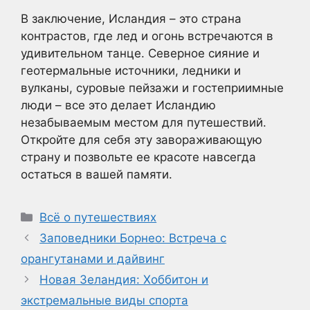
В заключение, Исландия – это страна
контрастов, где лед и огонь встречаются в
удивительном танце. Северное сияние и
геотермальные источники, ледники и
вулканы, суровые пейзажи и гостеприимные
люди – все это делает Исландию
незабываемым местом для путешествий.
Откройте для себя эту завораживающую
страну и позвольте ее красоте навсегда
остаться в вашей памяти.
Рубрики
Всё о путешествиях
Заповедники Борнео: Встреча с
орангутанами и дайвинг
Новая Зеландия: Хоббитон и
экстремальные виды спорта