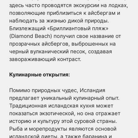
здесь часто проводятся экскурсии на лодках,
позволяющие приблизиться к айсбергам и
наблюдать за жизнью дикой природы.
Близлежащий «Бриллиантовый пляж»
(Diamond Beach) получил свое название от
прозрачных айсбергов, выброшенных на
черный вулканический песок, создавая
завораживающий контраст.
Кулинарные открытия:
Помимо природных чудес, Исландия
предлагает уникальный кулинарный опыт.
Традиционная исландская кухня может
показаться экзотической, но она отражает
историю и культуру этой суровой страны.
Рыба и морепродукты являются основой
исландской диеты, а также баранина и