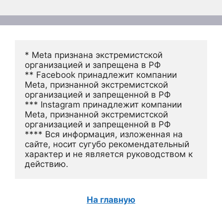
* Meta признана экстремистской 
организацией и запрещена в РФ
** Facebook принадлежит компании 
Meta, признанной экстремистской 
организацией и запрещенной в РФ
*** Instagram принадлежит компании 
Meta, признанной экстремистской 
организацией и запрещенной в РФ 
**** Вся информация, изложенная на 
сайте, носит сугубо рекомендательный 
характер и не является руководством к 
действию.
На главную