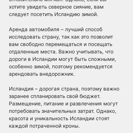
хотите увидеть северное сияние, вам
следует посетить Исландию зимой.
Аренда автомобиля – лучший способ
исследовать страну, так как это позволит
вам свободно перемещаться и посещать
отдаленные места. Важно учитывать, что
дороги в Исландии могут быть сложными,
особенно зимой, поэтому рекомендуется
арендовать внедорожник.
Исландия – дорогая страна, поэтому важно
заранее спланировать свой бюджет.
Размещение, питание и развлечения могут
потребовать значительных затрат. Однако,
красота и уникальность Исландии стоят
каждой потраченной кроны.