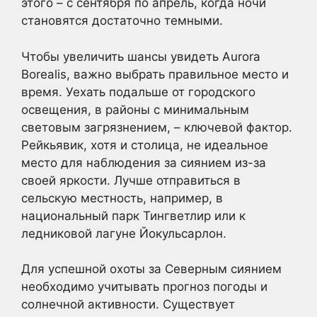
этого – с сентября по апрель, когда ночи
становятся достаточно темными.
Чтобы увеличить шансы увидеть Aurora
Borealis, важно выбрать правильное место и
время. Уехать подальше от городского
освещения, в районы с минимальным
световым загрязнением, – ключевой фактор.
Рейкьявик, хотя и столица, не идеальное
место для наблюдения за сиянием из-за
своей яркости. Лучше отправиться в
сельскую местность, например, в
национальный парк Тингветлир или к
ледниковой лагуне Йокульсарлон.
Для успешной охоты за Северным сиянием
необходимо учитывать прогноз погоды и
солнечной активности. Существует