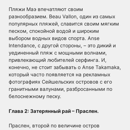
Пляжи Маэ впечатляют своим
разнообразием. Beau Vallon, один из самых
популярных пляжей, славится своим мягким
песком, спокойной водой и широким
выбором водных видов спорта. Anse
Intendance, с другой стороны, – это дикий и
уединенный пляж с мощными волнами,
привлекающий любителей серфинга. И,
конечно, не стоит забывать о Anse Takamaka,
который часто появляется на рекламных
фотографиях Сейшельских островов с его
гранитными валунами, разбросанными по
белоснежному песку.
Глава 2: Затерянный рай – Праслен.
Праслен, второй по величине остров