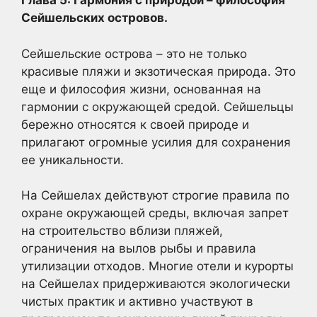
Глава 5: Гармония с природой – философия
Сейшельских островов.
Сейшельские острова – это не только
красивые пляжи и экзотическая природа. Это
еще и философия жизни, основанная на
гармонии с окружающей средой. Сейшельцы
бережно относятся к своей природе и
прилагают огромные усилия для сохранения
ее уникальности.
На Сейшелах действуют строгие правила по
охране окружающей среды, включая запрет
на строительство вблизи пляжей,
ограничения на вылов рыбы и правила
утилизации отходов. Многие отели и курорты
на Сейшелах придерживаются экологически
чистых практик и активно участвуют в