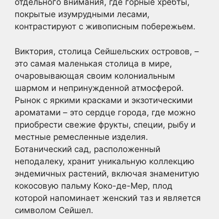
отдельного внимания, где горные хребты,
покрытые изумрудными лесами,
контрастируют с живописным побережьем.
Виктория, столица Сейшельских островов, –
это самая маленькая столица в мире,
очаровывающая своим колониальным
шармом и непринужденной атмосферой.
Рынок с яркими красками и экзотическими
ароматами – это сердце города, где можно
приобрести свежие фрукты, специи, рыбу и
местные ремесленные изделия.
Ботанический сад, расположенный
неподалеку, хранит уникальную коллекцию
эндемичных растений, включая знаменитую
кокосовую пальму Коко-де-Мер, плод
которой напоминает женский таз и является
символом Сейшел.