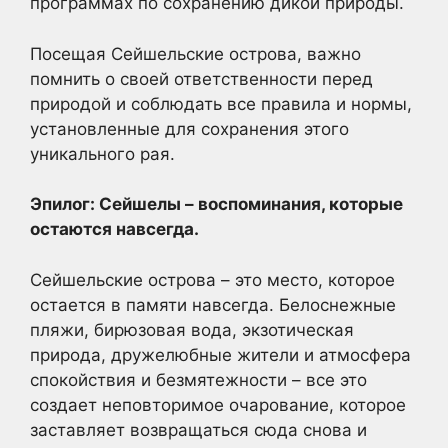
программах по сохранению дикой природы.
Посещая Сейшельские острова, важно
помнить о своей ответственности перед
природой и соблюдать все правила и нормы,
установленные для сохранения этого
уникального рая.
Эпилог: Сейшелы – воспоминания, которые
остаются навсегда.
Сейшельские острова – это место, которое
остается в памяти навсегда. Белоснежные
пляжи, бирюзовая вода, экзотическая
природа, дружелюбные жители и атмосфера
спокойствия и безмятежности – все это
создает неповторимое очарование, которое
заставляет возвращаться сюда снова и