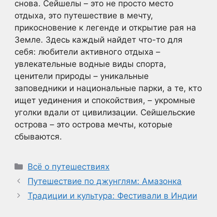
снова. Сейшелы – это не просто место
отдыха, это путешествие в мечту,
прикосновение к легенде и открытие рая на
Земле. Здесь каждый найдет что-то для
себя: любители активного отдыха –
увлекательные водные виды спорта,
ценители природы – уникальные
заповедники и национальные парки, а те, кто
ищет уединения и спокойствия, – укромные
уголки вдали от цивилизации. Сейшельские
острова – это острова мечты, которые
сбываются.
Рубрики
Всё о путешествиях
Путешествие по джунглям: Амазонка
Традиции и культура: Фестивали в Индии