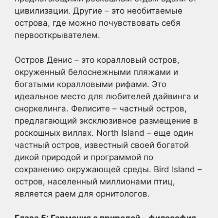
цивилизации. Другие – это необитаемые
острова, где можно почувствовать себя
первооткрывателем.
Остров Денис – это коралловый остров,
окруженный белоснежными пляжами и
богатыми коралловыми рифами. Это
идеальное место для любителей дайвинга и
сноркелинга. Фелисите – частный остров,
предлагающий эксклюзивное размещение в
роскошных виллах. North Island – еще один
частный остров, известный своей богатой
дикой природой и программой по
сохранению окружающей среды. Bird Island –
остров, населенный миллионами птиц,
является раем для орнитологов.