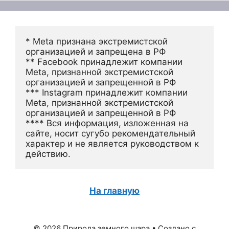
* Meta признана экстремистской 
организацией и запрещена в РФ
** Facebook принадлежит компании 
Meta, признанной экстремистской 
организацией и запрещенной в РФ
*** Instagram принадлежит компании 
Meta, признанной экстремистской 
организацией и запрещенной в РФ 
**** Вся информация, изложенная на 
сайте, носит сугубо рекомендательный 
характер и не является руководством к 
действию.
На главную
© 2026 Природа земного шара
• Создано с