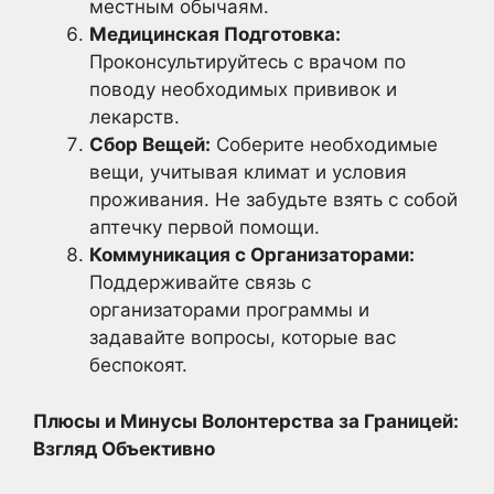
местным обычаям.
Медицинская Подготовка:
Проконсультируйтесь с врачом по
поводу необходимых прививок и
лекарств.
Сбор Вещей:
Соберите необходимые
вещи, учитывая климат и условия
проживания. Не забудьте взять с собой
аптечку первой помощи.
Коммуникация с Организаторами:
Поддерживайте связь с
организаторами программы и
задавайте вопросы, которые вас
беспокоят.
Плюсы и Минусы Волонтерства за Границей:
Взгляд Объективно