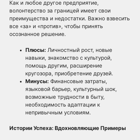
Как и любое другое предприятие,
волонтерство за границей имеет свои
преимущества и недостатки. Важно взвесить
все «за» и «против», чтобы принять
осознанное решение.
Плюсы:
Личностный рост, новые
навыки, знакомство с культурой,
помощь другим, расширение
кругозора, приобретение друзей.
Минусы:
Финансовые затраты,
языковой барьер, культурный шок,
возможные трудности в быту,
необходимость адаптации к
непривычным условиям.
Истории Успеха: Вдохновляющие Примеры