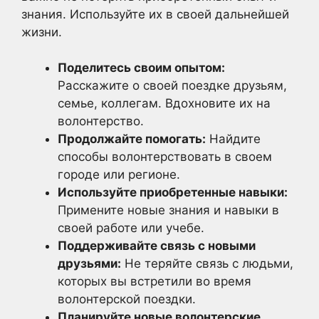
знания. Используйте их в своей дальнейшей
жизни.
Поделитесь своим опытом:
Расскажите о своей поездке друзьям,
семье, коллегам. Вдохновите их на
волонтерство.
Продолжайте помогать:
Найдите
способы волонтерствовать в своем
городе или регионе.
Используйте приобретенные навыки:
Примените новые знания и навыки в
своей работе или учебе.
Поддерживайте связь с новыми
друзьями:
Не теряйте связь с людьми,
которых вы встретили во время
волонтерской поездки.
Планируйте новые волонтерские