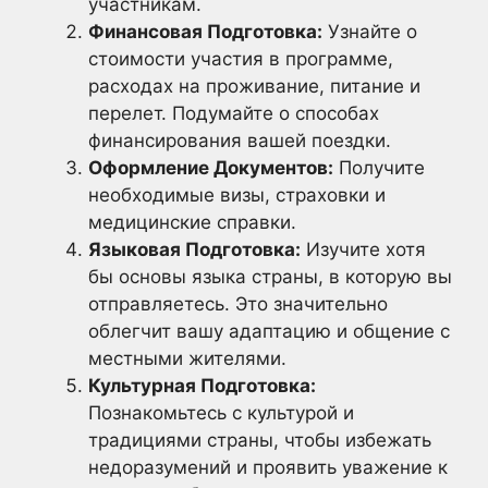
участникам.
Финансовая Подготовка:
Узнайте о
стоимости участия в программе,
расходах на проживание, питание и
перелет. Подумайте о способах
финансирования вашей поездки.
Оформление Документов:
Получите
необходимые визы, страховки и
медицинские справки.
Языковая Подготовка:
Изучите хотя
бы основы языка страны, в которую вы
отправляетесь. Это значительно
облегчит вашу адаптацию и общение с
местными жителями.
Культурная Подготовка:
Познакомьтесь с культурой и
традициями страны, чтобы избежать
недоразумений и проявить уважение к