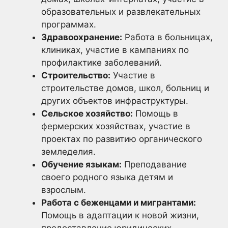
образовательных и развлекательных
программах.
Здравоохранение:
Работа в больницах,
клиниках, участие в кампаниях по
профилактике заболеваний.
Строительство:
Участие в
строительстве домов, школ, больниц и
других объектов инфраструктуры.
Сельское хозяйство:
Помощь в
фермерских хозяйствах, участие в
проектах по развитию органического
земледелия.
Обучение языкам:
Преподавание
своего родного языка детям и
взрослым.
Работа с беженцами и мигрантами:
Помощь в адаптации к новой жизни,