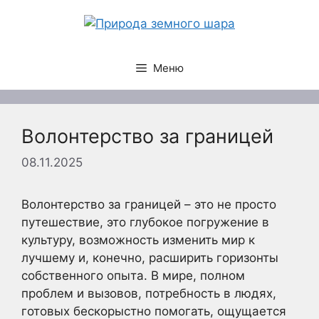
Перейти
к
содержимому
Меню
Волонтерство за границей
08.11.2025
Волонтерство за границей – это не просто
путешествие, это глубокое погружение в
культуру, возможность изменить мир к
лучшему и, конечно, расширить горизонты
собственного опыта. В мире, полном
проблем и вызовов, потребность в людях,
готовых бескорыстно помогать, ощущается