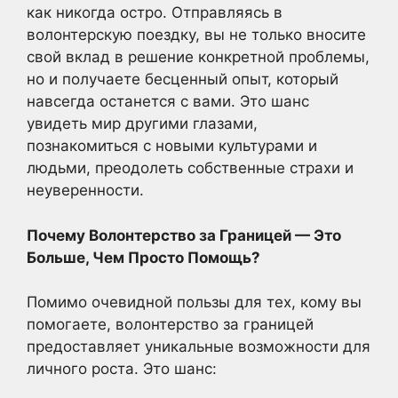
как никогда остро. Отправляясь в
волонтерскую поездку, вы не только вносите
свой вклад в решение конкретной проблемы,
но и получаете бесценный опыт, который
навсегда останется с вами. Это шанс
увидеть мир другими глазами,
познакомиться с новыми культурами и
людьми, преодолеть собственные страхи и
неуверенности.
Почему Волонтерство за Границей — Это
Больше, Чем Просто Помощь?
Помимо очевидной пользы для тех, кому вы
помогаете, волонтерство за границей
предоставляет уникальные возможности для
личного роста. Это шанс: