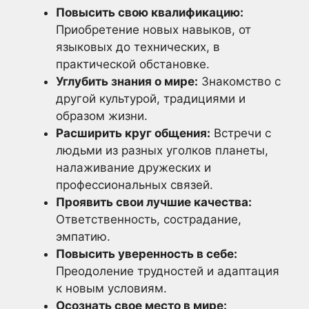
Повысить свою квалификацию:
Приобретение новых навыков, от
языковых до технических, в
практической обстановке.
Углубить знания о мире:
Знакомство с
другой культурой, традициями и
образом жизни.
Расширить круг общения:
Встречи с
людьми из разных уголков планеты,
налаживание дружеских и
профессиональных связей.
Проявить свои лучшие качества:
Ответственность, сострадание,
эмпатию.
Повысить уверенность в себе:
Преодоление трудностей и адаптация
к новым условиям.
Осознать свое место в мире: