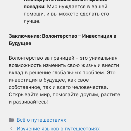
поездки:
Мир нуждается в вашей
помощи, и вы можете сделать его
лучше.
Заключение: Волонтерство – Инвестиция в
Будущее
Волонтерство за границей – это уникальная
возможность изменить свою жизнь и внести
вклад в решение глобальных проблем. Это
инвестиция в будущее, как свое
собственное, так и всего человечества.
Открывайте мир, помогайте другим, растите
и развивайтесь!
Рубрики
Всё о путешествиях
Изучение языков в путешествиях