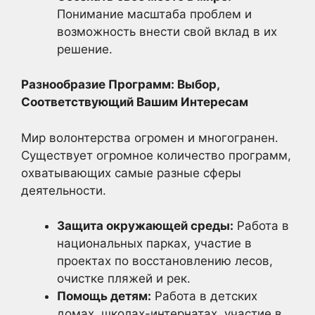
Понимание масштаба проблем и
возможность внести свой вклад в их
решение.
Разнообразие Программ: Выбор,
Соответствующий Вашим Интересам
Мир волонтерства огромен и многогранен.
Существует огромное количество программ,
охватывающих самые разные сферы
деятельности.
Защита окружающей среды:
Работа в
национальных парках, участие в
проектах по восстановлению лесов,
очистке пляжей и рек.
Помощь детям:
Работа в детских
домах, школах-интернатах, участие в