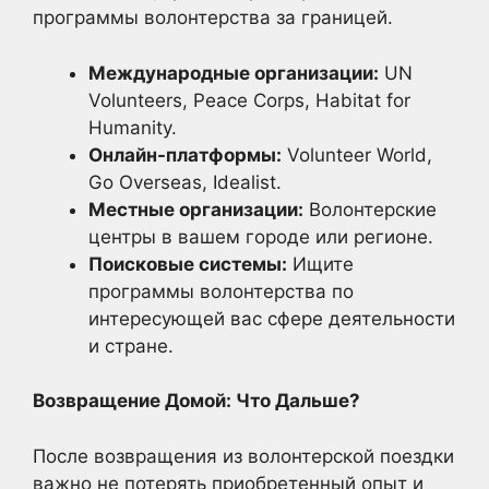
программы волонтерства за границей.
Международные организации:
UN
Volunteers, Peace Corps, Habitat for
Humanity.
Онлайн-платформы:
Volunteer World,
Go Overseas, Idealist.
Местные организации:
Волонтерские
центры в вашем городе или регионе.
Поисковые системы:
Ищите
программы волонтерства по
интересующей вас сфере деятельности
и стране.
Возвращение Домой: Что Дальше?
После возвращения из волонтерской поездки
важно не потерять приобретенный опыт и