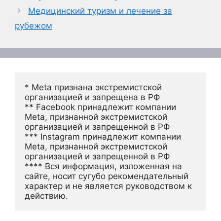
Медицинский туризм и лечение за
рубежом
* Meta признана экстремистской 
организацией и запрещена в РФ
** Facebook принадлежит компании 
Meta, признанной экстремистской 
организацией и запрещенной в РФ
*** Instagram принадлежит компании 
Meta, признанной экстремистской 
организацией и запрещенной в РФ 
**** Вся информация, изложенная на 
сайте, носит сугубо рекомендательный 
характер и не является руководством к 
действию.