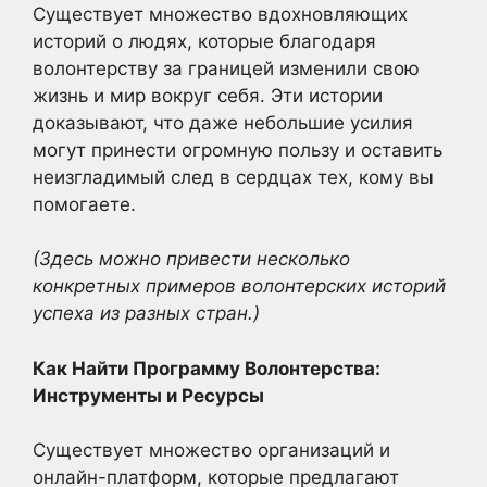
Существует множество вдохновляющих
историй о людях, которые благодаря
волонтерству за границей изменили свою
жизнь и мир вокруг себя. Эти истории
доказывают, что даже небольшие усилия
могут принести огромную пользу и оставить
неизгладимый след в сердцах тех, кому вы
помогаете.
(Здесь можно привести несколько
конкретных примеров волонтерских историй
успеха из разных стран.)
Как Найти Программу Волонтерства:
Инструменты и Ресурсы
Существует множество организаций и
онлайн-платформ, которые предлагают