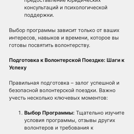
предоставление юридических
консультаций и психологической
поддержки.
Выбор программы зависит только от ваших
интересов, навыков и времени, которое вы
готовы посвятить волонтерству.
Подготовка к Волонтерской Поездке: Шаги к
Успеху
Правильная подготовка – залог успешной и
безопасной волонтерской поездки. Важно
учесть несколько ключевых моментов:
Выбор Программы:
Тщательно изучите
условия программы, отзывы других
волонтеров и требования к