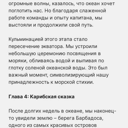
огромные волны, казалось, что океан хочет
поглотить нас. Но благодаря слаженной
работе команды и опыту капитана, мы
выстояли и продолжили свой путь.
Кульминацией этого этапа стало
пересечение экватора. Мы устроили
небольшую церемонию посвящения в
моряки, обливаясь водой и выпивая по
глотку соленой океанской воды. Это был
важный момент, символизирующий нашу
принадлежность к морской стихии.
Глава 4: Карибская сказка
После долгих недель в океане, мы наконец-
то увидели землю – берега Барбадоса,
одного из самых красивых островов