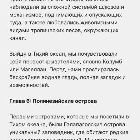
наблюдали за сложной системой шлюзов и
механизмов, поднимающих и опускающих
суда, а также любовались живописными
видами тропических лесов, окружающих
канал.
Выйдя в Тихий океан, мы почувствовали
себя первооткрывателями, словно Колумб
или Магеллан. Перед нами простиралась
бескрайняя водная гладь, полная загадок и
возможностей.
Глава 6: Полинезийские острова
Первыми островами, которые мы посетили в
Тихом океане, были Галапагосские острова,
уникальный заповедник, где обитают редкие