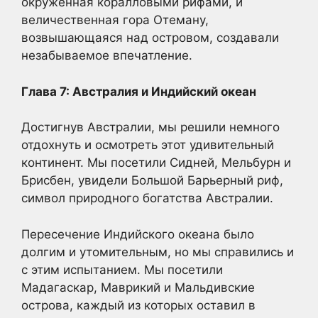
окруженная коралловыми рифами, и
величественная гора Отеману,
возвышающаяся над островом, создавали
незабываемое впечатление.
Глава 7: Австралия и Индийский океан
Достигнув Австралии, мы решили немного
отдохнуть и осмотреть этот удивительный
континент. Мы посетили Сидней, Мельбурн и
Брисбен, увидели Большой Барьерный риф,
символ природного богатства Австралии.
Пересечение Индийского океана было
долгим и утомительным, но мы справились и
с этим испытанием. Мы посетили
Мадагаскар, Маврикий и Мальдивские
острова, каждый из которых оставил в