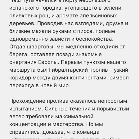
испанского городка, утопающего в зелени
оливковых рощ и аромате апельсиновых
деревьев. Проводив нас взглядами, друзья и
близкие махали руками с пирса, полные
одновременно зависти и беспокойства.
Отдав швартовы, мы медленно отходили от
берега, оставляя позади знакомые
очертания Европы. Первым пунктом нашего
маршрута был Гибралтарский пролив – узкий
коридор между двумя континентами, символ
перехода в новый мир.
Прохождение пролива оказалось непростым
испытанием. Сильные течения и порывистый
ветер требовали максимальной
концентрации и мастерства. Но мы
справились, доказав, что команда