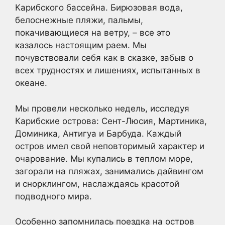
Карибского бассейна. Бирюзовая вода,
белоснежные пляжи, пальмы,
покачивающиеся на ветру, – все это
казалось настоящим раем. Мы
почувствовали себя как в сказке, забыв о
всех трудностях и лишениях, испытанных в
океане.
Мы провели несколько недель, исследуя
Карибские острова: Сент-Люсия, Мартиника,
Доминика, Антигуа и Барбуда. Каждый
остров имел свой неповторимый характер и
очарование. Мы купались в теплом море,
загорали на пляжах, занимались дайвингом
и снорклингом, наслаждаясь красотой
подводного мира.
Особенно запомнилась поездка на остров