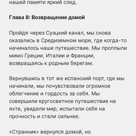
нашей памяти яркий след.
Глава 8: Возвращение домой
Пройдя через Суэцкий канал, мы снова
оказались в Средиземном море, где когда-то
начиналось наше путешествие. Мы проплыли
мимо Греции, Италии и Франции,
возвращаясь к родным берегам.
Вернувшись в тот же испанский порт, где мы
начинали, мы почувствовали огромное
облегчение и гордость за себя. Мы
совершили кругосветное путешествие на
яхте, увидели мир, испытали себя на
прочность и стали сильнее.
«Странник» вернулся домой, но