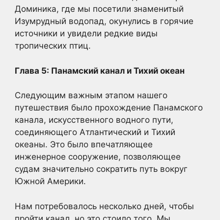
Доминика, где мы посетили знаменитый
Изумрудный водопад, окунулись в горячие
источники и увидели редкие виды
тропических птиц.
Глава 5: Панамский канал и Тихий океан
Следующим важным этапом нашего
путешествия было прохождение Панамского
канала, искусственного водного пути,
соединяющего Атлантический и Тихий
океаны. Это было впечатляющее
инженерное сооружение, позволяющее
судам значительно сократить путь вокруг
Южной Америки.
Нам потребовалось несколько дней, чтобы
пройти канал, но это стоило того. Мы