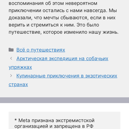
воспоминания об этом невероятном
приключении остались с нами навсегда. Мы
доказали, что мечты сбываются, если в них
верить и стремиться к ним. Это было
путешествие, которое изменило нашу жизнь.
Рубрики
Всё о путешествиях
Арктическая экспедиция на собачьих
упряжках
Кулинарные приключения в экзотических
странах
* Meta признана экстремистской 
организацией и запрещена в РФ