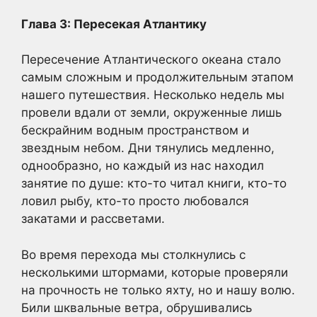
Глава 3: Пересекая Атлантику
Пересечение Атлантического океана стало
самым сложным и продолжительным этапом
нашего путешествия. Несколько недель мы
провели вдали от земли, окруженные лишь
бескрайним водным пространством и
звездным небом. Дни тянулись медленно,
однообразно, но каждый из нас находил
занятие по душе: кто-то читал книги, кто-то
ловил рыбу, кто-то просто любовался
закатами и рассветами.
Во время перехода мы столкнулись с
несколькими штормами, которые проверяли
на прочность не только яхту, но и нашу волю.
Били шквальные ветра, обрушивались