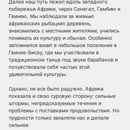
Далее наш путь лежал вдоль западного
побережья Африки, через Сенегал, Гамбию и
Гвинею. Мы наблюдали за жизнью
африканских рыбацких деревень,
знакомились с местными жителями, учились
понимать их культуру и обычаи. Особенно
запомнился визит в небольшое поселение в
Гвинее-Бисау, где мы участвовали в
традиционном танце под звуки барабанов и
почувствовали себя частью этой
удивительной культуры.
Однако, не все было радужно. Африка
показала и свою суровую сторону: сильные
штормы, непредсказуемые течения и
проблемы с поставками продовольствия. Но
трудности только закаляли нас и делали
сильнее.