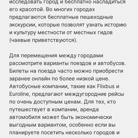
исследовать город и бесплатно насладиться
его красотой. Во многих городах
предлагаются бесплатные пешеходные
экскурсии, которые позволят узнать историю
и культуру местности от местных гидов
(чаевые приветствуются).
Для перемещения между городами
рассмотрите варианты поездов и автобусов.
Билеты на поезда часто можно приобрести
заранее онлайн по более низкой цене.
Автобусные компании, такие как Flixbus и
Euroline, предлагают междугородние рейсы
по очень доступным ценам. Для тех, кто
путешествует в компании, аренда
автомобиля может быть экономически
выгодным вариантом, особенно если вы
планируете посетить несколько городов и