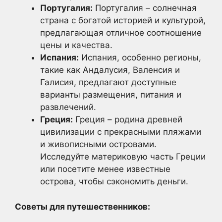
Португалия:
Португалия – солнечная
страна с богатой историей и культурой,
предлагающая отличное соотношение
цены и качества.
Испания:
Испания, особенно регионы,
такие как Андалусия, Валенсия и
Галисия, предлагают доступные
варианты размещения, питания и
развлечений.
Греция:
Греция – родина древней
цивилизации с прекрасными пляжами
и живописными островами.
Исследуйте материковую часть Греции
или посетите менее известные
острова, чтобы сэкономить деньги.
Советы для путешественников: