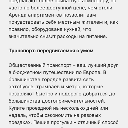
предлагают более приватную атмосферу, но
часто по более доступной цене, чем отели.
Аренда апартаментов позволит вам
почувствовать себя местным жителем и, как
правило, оборудована кухней, что
значительно снизит расходы на питание.
Транспорт: передвигаемся с умом
Общественный транспорт – ваш лучший друг
в бюджетном путешествии по Европе. В
большинстве городов развита сеть
автобусов, трамваев и метро, которые
позволяют быстро и недорого добраться до
большинства достопримечательностей.
Купите проездной на несколько дней или
недель, чтобы сэкономить на разовых
поездках. Пешие прогулки – отличный способ