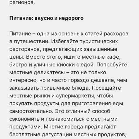
регионов.
Питание: вкусно и недорого
Питание – одна из основных статей расходов
в путешествии. Избегайте туристических
ресторанов, предлагающих завышенные
цены. Вместо этого, ищите местные кафе,
бистро и уличные киоски с едой. Попробуйте
местные деликатесы – это не только
интересно, но и часто гораздо дешевле, чем
заказывать привычные блюда. Посещайте
местные рынки и супермаркеты, чтобы
покупать продукты для приготовления еды
самостоятельно. Это отличный способ
сэкономить и познакомиться с местными
продуктами. Многие города предлагают
бесплатные дегустации местных продуктов,