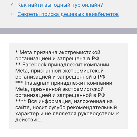
Как найти выгодный тур онлайн?
Секреты поиска дешевых авиабилетов
* Meta признана экстремистской 
организацией и запрещена в РФ
** Facebook принадлежит компании 
Meta, признанной экстремистской 
организацией и запрещенной в РФ
*** Instagram принадлежит компании 
Meta, признанной экстремистской 
организацией и запрещенной в РФ 
**** Вся информация, изложенная на 
сайте, носит сугубо рекомендательный 
характер и не является руководством к 
действию.