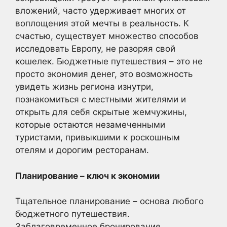
вложений, часто удерживает многих от
воплощения этой мечты в реальность. К
счастью, существует множество способов
исследовать Европу, не разоряя свой
кошелек. Бюджетные путешествия – это не
просто экономия денег, это возможность
увидеть жизнь региона изнутри,
познакомиться с местными жителями и
открыть для себя скрытые жемчужины,
которые остаются незамеченными
туристами, привыкшими к роскошным
отелям и дорогим ресторанам.
Планирование – ключ к экономии
Тщательное планирование – основа любого
бюджетного путешествия.
Заблаговременное бронирование