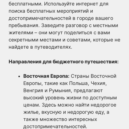
бесплатными. Используйте интернет для
поиска бесплатных мероприятий и
достопримечательностей в городе вашего
пребывания. Заведите разговор с местными
жителями – они могут поделиться с вами
секретными местами и советами, которые не
найдете в путеводителях.
Направления для бюджетного путешествия:
Восточная Европа:
Страны Восточной
Европы, такие как Польша, Чехия,
Венгрия и Румыния, предлагают
высокий уровень жизни по доступным
ценам. Здесь можно найти недорогое
жилье, вкусную и недорогую еду, а
также множество интересных
достопримечательностей.