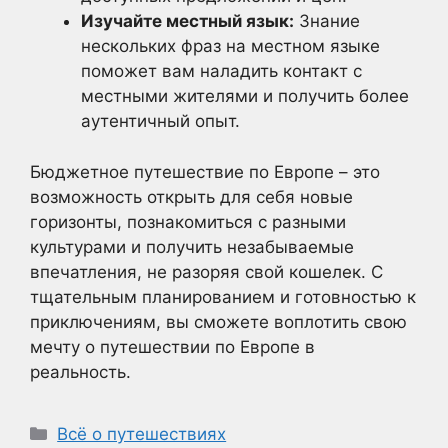
Изучайте местный язык:
Знание
нескольких фраз на местном языке
поможет вам наладить контакт с
местными жителями и получить более
аутентичный опыт.
Бюджетное путешествие по Европе – это
возможность открыть для себя новые
горизонты, познакомиться с разными
культурами и получить незабываемые
впечатления, не разоряя свой кошелек. С
тщательным планированием и готовностью к
приключениям, вы сможете воплотить свою
мечту о путешествии по Европе в
реальность.
Рубрики
Всё о путешествиях