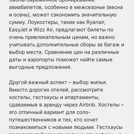
авиабилетов, особенно в межсезонье (весна
и осень), может сэкономить значительную
сумму. Лоукостеры, такие как Ryanair,
EasyJet и Wizz Air, предлагают билеты по
очень привлекательным ценам, но важно
учитывать дополнительные сборы за багаж и
выбор места. Сравнение цен на различные
даты и аэропорты поможет найти самые
выгодные предложения.
Другой важный аспект – выбор жилья.
Вместо дорогих отелей, рассмотрите
хостелы, гестхаусы и апартаменты,
сдаваемые в аренду через Airbnb. Хостелы –
это отличный вариант для соло-
путешественников и тех, кто хочет
познакомиться с новыми людьми. Гестхаусы