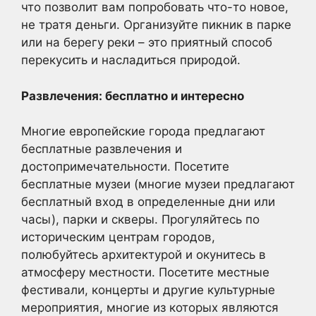
что позволит вам попробовать что-то новое,
не тратя деньги. Организуйте пикник в парке
или на берегу реки – это приятный способ
перекусить и насладиться природой.
Развлечения: бесплатно и интересно
Многие европейские города предлагают
бесплатные развлечения и
достопримечательности. Посетите
бесплатные музеи (многие музеи предлагают
бесплатный вход в определенные дни или
часы), парки и скверы. Прогуляйтесь по
историческим центрам городов,
полюбуйтесь архитектурой и окунитесь в
атмосферу местности. Посетите местные
фестивали, концерты и другие культурные
мероприятия, многие из которых являются