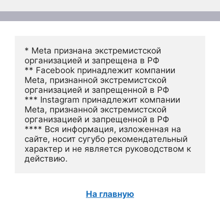
* Meta признана экстремистской 
организацией и запрещена в РФ
** Facebook принадлежит компании 
Meta, признанной экстремистской 
организацией и запрещенной в РФ
*** Instagram принадлежит компании 
Meta, признанной экстремистской 
организацией и запрещенной в РФ 
**** Вся информация, изложенная на 
сайте, носит сугубо рекомендательный 
характер и не является руководством к 
действию.
На главную