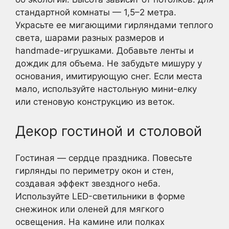
стандартной комнаты — 1,5–2 метра.
Украсьте ее мигающими гирляндами теплого
света, шарами разных размеров и
handmade-игрушками. Добавьте ленты и
дождик для объема. Не забудьте мишуру у
основания, имитирующую снег. Если места
мало, используйте настольную мини-елку
или стеновую конструкцию из веток.
Декор гостиной и столовой
Гостиная — сердце праздника. Повесьте
гирлянды по периметру окон и стен,
создавая эффект звездного неба.
Используйте LED-светильники в форме
снежинок или оленей для мягкого
освещения. На камине или полках