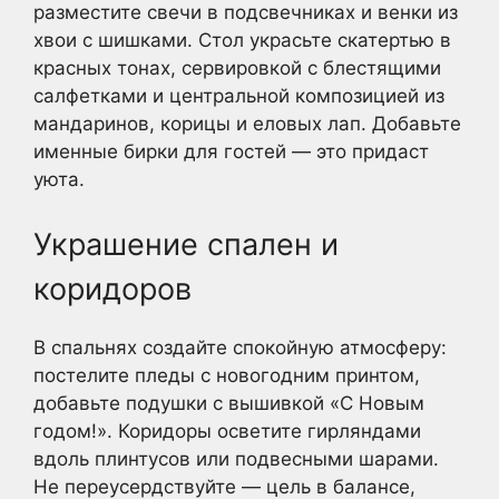
разместите свечи в подсвечниках и венки из
хвои с шишками. Стол украсьте скатертью в
красных тонах, сервировкой с блестящими
салфетками и центральной композицией из
мандаринов, корицы и еловых лап. Добавьте
именные бирки для гостей — это придаст
уюта.
Украшение спален и
коридоров
В спальнях создайте спокойную атмосферу:
постелите пледы с новогодним принтом,
добавьте подушки с вышивкой «С Новым
годом!». Коридоры осветите гирляндами
вдоль плинтусов или подвесными шарами.
Не переусердствуйте — цель в балансе,