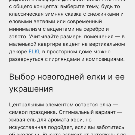
с общего концепта: выберите тему, будь то
классическая зимняя сказка с снежинками и
еловыми ветвями или современный
минимализм с акцентами на серебро и
золото. Учитывайте размеры помещения — в
маленькой квартире акцент на вертикальном
декоре
ELKI
, в просторном доме можно
развернуться с гирляндами и композициями.
Выбор новогодней елки и ее
украшения
Центральным элементом остается елка —
символ праздника. Оптимальный вариант —
живая ель для аромата хвои, но
искусственная подойдет, если вы заботитесь
об экологии. Высота зависит от потолков: для