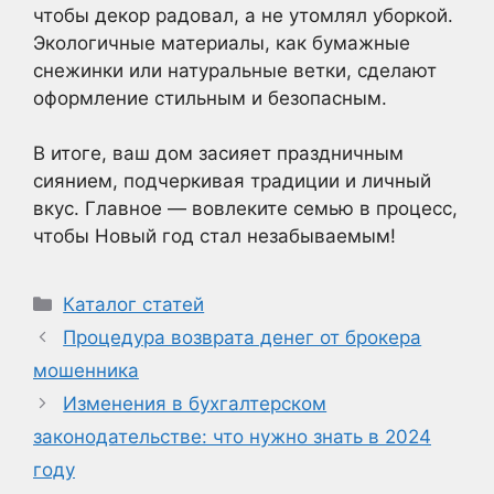
чтобы декор радовал, а не утомлял уборкой.
Экологичные материалы, как бумажные
снежинки или натуральные ветки, сделают
оформление стильным и безопасным.
В итоге, ваш дом засияет праздничным
сиянием, подчеркивая традиции и личный
вкус. Главное — вовлеките семью в процесс,
чтобы Новый год стал незабываемым!
Рубрики
Каталог статей
Процедура возврата денег от брокера
мошенника
Изменения в бухгалтерском
законодательстве: что нужно знать в 2024
году