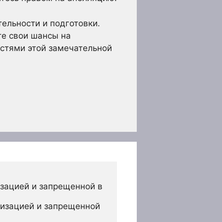
ельности и подготовки.
е свои шансы на
естями этой замечательной
зацией и запрещенной в 
изацией и запрещенной 