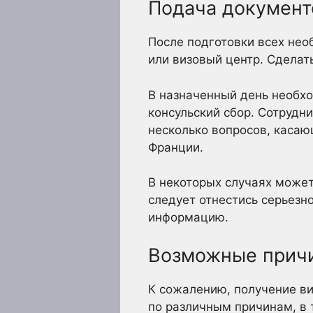
Подача документ
После подготовки всех нео
или визовый центр. Сделать
В назначенный день необхо
консульский сбор. Сотрудн
несколько вопросов, касаю
Франции.
В некоторых случаях может
следует отнестись серьезн
информацию.
Возможные причи
К сожалению, получение ви
по различным причинам, в 