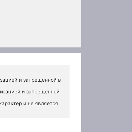
зацией и запрещенной в 
изацией и запрещенной 
арактер и не является 