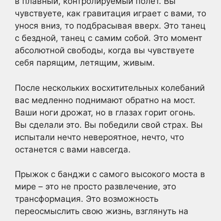
в плавный, контролируемый полет. Вы
чувствуете, как гравитация играет с вами, то
унося вниз, то подбрасывая вверх. Это танец
с бездной, танец с самим собой. Это момент
абсолютной свободы, когда вы чувствуете
себя парящим, летящим, живым.
После нескольких восхитительных колебаний
вас медленно поднимают обратно на мост.
Ваши ноги дрожат, но в глазах горит огонь.
Вы сделали это. Вы победили свой страх. Вы
испытали нечто невероятное, нечто, что
останется с вами навсегда.
Прыжок с банджи с самого высокого моста в
мире – это не просто развлечение, это
трансформация. Это возможность
переосмыслить свою жизнь, взглянуть на