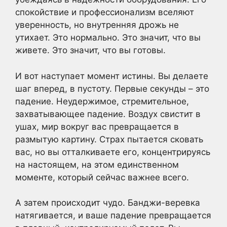
спокойствие и профессионализм вселяют
уверенность, но внутренняя дрожь не
утихает. Это нормально. Это значит, что вы
живете. Это значит, что вы готовы.
И вот наступает момент истины. Вы делаете
шаг вперед, в пустоту. Первые секунды – это
падение. Неудержимое, стремительное,
захватывающее падение. Воздух свистит в
ушах, мир вокруг вас превращается в
размытую картину. Страх пытается сковать
вас, но вы отталкиваете его, концентрируясь
на настоящем, на этом единственном
моменте, который сейчас важнее всего.
А затем происходит чудо. Банджи-веревка
натягивается, и ваше падение превращается