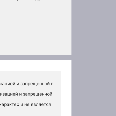
зацией и запрещенной в 
изацией и запрещенной 
арактер и не является 