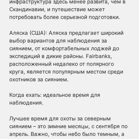
инфраструктура здесь менее развита, чем в
Скандинавии, и путешествие может
потребовать более серьезной подготовки.
Аляска (США): Аляска предлагает широкий
выбор вариантов для наблюдения за
сиянием, от комфортабельных лоджей до
экспедиций в дикие районы. Fairbanks,
расположенный недалеко от полярного
круга, является популярным местом среди
охотников за сиянием.
Когда ехать: идеальное время для
наблюдения.
Лучшее время для охоты за северным
сиянием – это зимние месяцы, с сентября по
апрель. Важно, чтобы небо было темным, а