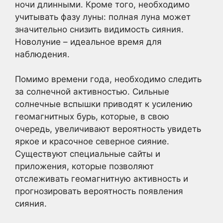
ночи длинными. Кроме того, необходимо
учитывать фазу луны: полная луна может
значительно снизить видимость сияния.
Новолуние – идеальное время для
наблюдения.
Помимо времени года, необходимо следить
за солнечной активностью. Сильные
солнечные вспышки приводят к усилению
геомагнитных бурь, которые, в свою
очередь, увеличивают вероятность увидеть
яркое и красочное северное сияние.
Существуют специальные сайты и
приложения, которые позволяют
отслеживать геомагнитную активность и
прогнозировать вероятность появления
сияния.