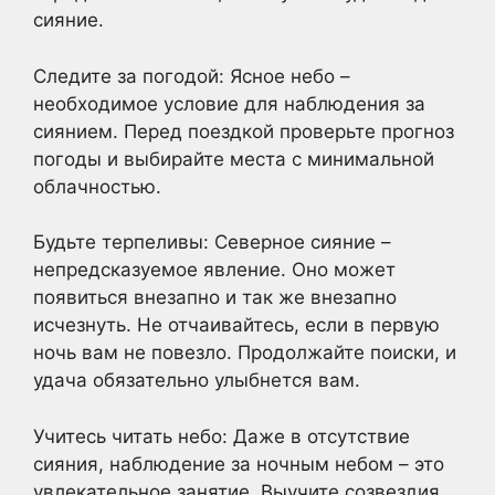
сияние.
Следите за погодой: Ясное небо –
необходимое условие для наблюдения за
сиянием. Перед поездкой проверьте прогноз
погоды и выбирайте места с минимальной
облачностью.
Будьте терпеливы: Северное сияние –
непредсказуемое явление. Оно может
появиться внезапно и так же внезапно
исчезнуть. Не отчаивайтесь, если в первую
ночь вам не повезло. Продолжайте поиски, и
удача обязательно улыбнется вам.
Учитесь читать небо: Даже в отсутствие
сияния, наблюдение за ночным небом – это
увлекательное занятие. Выучите созвездия,