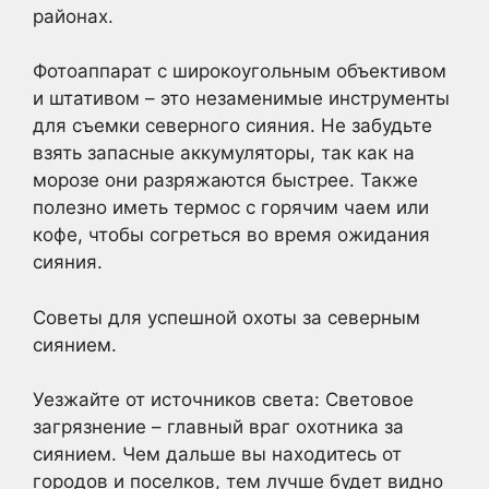
районах.
Фотоаппарат с широкоугольным объективом
и штативом – это незаменимые инструменты
для съемки северного сияния. Не забудьте
взять запасные аккумуляторы, так как на
морозе они разряжаются быстрее. Также
полезно иметь термос с горячим чаем или
кофе, чтобы согреться во время ожидания
сияния.
Советы для успешной охоты за северным
сиянием.
Уезжайте от источников света: Световое
загрязнение – главный враг охотника за
сиянием. Чем дальше вы находитесь от
городов и поселков, тем лучше будет видно