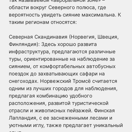
области вокруг Северного полюса, где
вероятность увидеть сияние максимальна. К
таким регионам относятся:
Северная Скандинавия (Норвегия, Швеция,
Финляндия): Здесь хорошо развита
инфраструктура, предлагаются различные
туры, ориентированные на наблюдение за
сиянием, от комфортабельных автобусных
поездок до захватывающих сафари на
снегоходах. Норвежский Тромсё считается
одним из лучших городов для наблюдения,
предлагая комбинацию удобного
расположения, развитой туристической
отрасли и живописных пейзажей. Финская
Лапландия, с ее заснеженными лесами и
уютными иглу, также предлагает уникальный