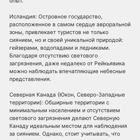
опыт.
Исландия: Островное государство,
расположенное в самом сердце авроральной
зоны, привлекает туристов не только
сиянием, но и своей уникальной природой:
гейзерами, водопадами и ледниками.
Благодаря отсутствию светового
загрязнения, даже недалеко от Рейкьявика
можно наблюдать впечатляющие небесные
представления.
Северная Канада (Юкон, Северо-Западные
территории): Обширные территории с
минимальным населением и отсутствием
светового загрязнения делают Северную
Канаду идеальным местом для наблюдения
за сиянием. Однако, стоит учитывать, что