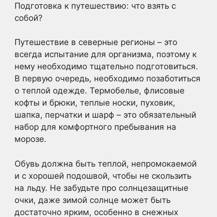
Подготовка к путешествию: что взять с
собой?
Путешествие в северные регионы – это
всегда испытание для организма, поэтому к
нему необходимо тщательно подготовиться.
В первую очередь, необходимо позаботиться
о теплой одежде. Термобелье, флисовые
кофты и брюки, теплые носки, пуховик,
шапка, перчатки и шарф – это обязательный
набор для комфортного пребывания на
морозе.
Обувь должна быть теплой, непромокаемой
и с хорошей подошвой, чтобы не скользить
на льду. Не забудьте про солнцезащитные
очки, даже зимой солнце может быть
достаточно ярким, особенно в снежных