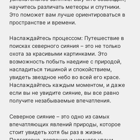
научитесь различать метеоры и спутники.
Это поможет вам лучше ориентироваться в
пространстве и времени.
Наслаждайтесь процессом: Путешествие в
поисках северного сияния – это не только
охота за красивыми картинками. Это
возможность побыть наедине с природой,
насладиться тишиной и спокойствием,
увидеть звездное небо во всей его красе.
Наслаждайтесь каждым моментом, и даже
если вы не увидите сияние, вы все равно
получите незабываемые впечатления.
Северное сияние – это одно из самых
впечатляющих явлений природы, которое
стоит увидеть хотя бы раз в жизни.
Подготовка, терпение и немного удачи