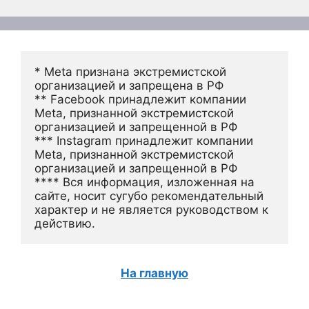
* Meta признана экстремистской 
организацией и запрещена в РФ
** Facebook принадлежит компании 
Meta, признанной экстремистской 
организацией и запрещенной в РФ
*** Instagram принадлежит компании 
Meta, признанной экстремистской 
организацией и запрещенной в РФ 
**** Вся информация, изложенная на 
сайте, носит сугубо рекомендательный 
характер и не является руководством к 
действию.
На главную