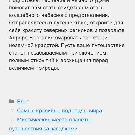
помогут вам стать свидетелем этого
волшебного небесного представления.
Отправляйтесь в путешествие, откройте для
себя красоту северных регионов и позвольте
Авроре Бореалис очаровать вас своей
неземной красотой. Пусть ваше путешествие
станет незабываемым приключением,
полным открытий и восхищения перед
величием природы.
Рубрики
Блог
Самые красивые водопады мира
Мистические места планеты:
путешествия за загадками