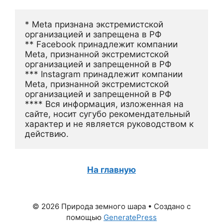
* Meta признана экстремистской 
организацией и запрещена в РФ
** Facebook принадлежит компании 
Meta, признанной экстремистской 
организацией и запрещенной в РФ
*** Instagram принадлежит компании 
Meta, признанной экстремистской 
организацией и запрещенной в РФ 
**** Вся информация, изложенная на 
сайте, носит сугубо рекомендательный 
характер и не является руководством к 
действию.
На главную
© 2026 Природа земного шара
• Создано с
помощью
GeneratePress