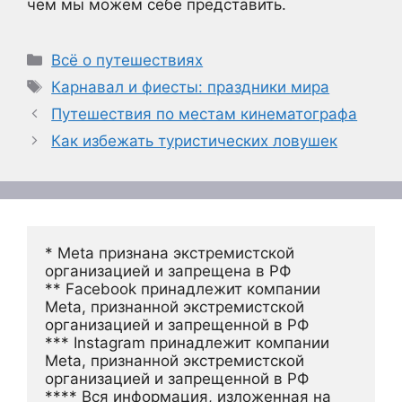
чем мы можем себе представить.
Рубрики
Всё о путешествиях
Метки
Карнавал и фиесты: праздники мира
Путешествия по местам кинематографа
Как избежать туристических ловушек
* Meta признана экстремистской 
организацией и запрещена в РФ
** Facebook принадлежит компании 
Meta, признанной экстремистской 
организацией и запрещенной в РФ
*** Instagram принадлежит компании 
Meta, признанной экстремистской 
организацией и запрещенной в РФ 
**** Вся информация, изложенная на 