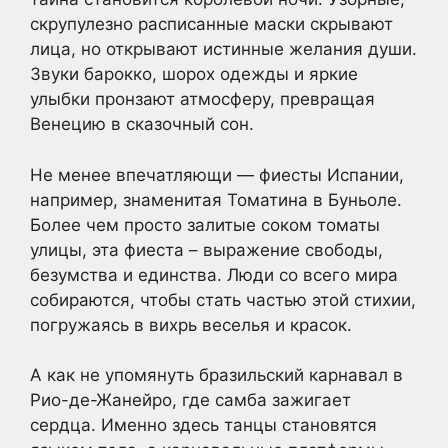
скрупулезно расписанные маски скрывают
лица, но открывают истинные желания души.
Звуки барокко, шорох одежды и яркие
улыбки пронзают атмосферу, превращая
Венецию в сказочный сон.
Не менее впечатляющи — фиесты Испании,
например, знаменитая Томатина в Буньоле.
Более чем просто залитые соком томаты
улицы, эта фиеста – выражение свободы,
безумства и единства. Люди со всего мира
собираются, чтобы стать частью этой стихии,
погружаясь в вихрь веселья и красок.
А как не упомянуть бразильский карнавал в
Рио-де-Жанейро, где самба зажигает
сердца. Именно здесь танцы становятся