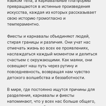
языком тела, а карнавальные платформы
превращаются в истинные произведения
искусства, каждая из которых рассказывает
свою историю громогласно и
темпераментно.
Фиесты и карнавалы объединяют людей,
стирая границы и различия. Они учат нас
отмечать жизнь во всех ее проявлениях,
наслаждаться каждый моментом и делиться
счастьем с окружающими. Как маяки, они
освещают наш путь через рутину и
повседневность, возвращая нам чувство
детского волшебства и беззаботности.
В мире, где постоянно ищутся причины для
разделения, карнавалы и фиесты
напоминают, что у всех нас больше общего,