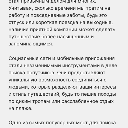
стал привычным делом для многих.
Учитывая, сколько времени мы тратим на
работу и повседневные заботы, будь это
отпуск или короткая поездка на выходные,
наличие приятной компании может сделать
путешествие более насыщенным и
запоминающимся.
Социальные сети и мобильные приложения
стали незаменимыми инструментами в деле
поиска попутчиков. Они предоставляют
уникальную возможность соединиться с
людьми, которые разделяют ваши интересы
и стиль путешествий, будь то пешие походы
по диким тропам или расслабленное отдых
на пляже.
Одно из самых популярных мест для поиска