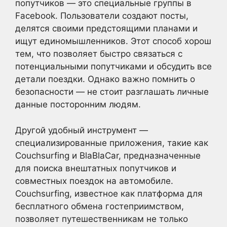
попутчиков — это специальные группы в
Facebook. Пользователи создают посты,
делятся своими предстоящими планами и
ищут единомышленников. Этот способ хорош
тем, что позволяет быстро связаться с
потенциальными попутчиками и обсудить все
детали поездки. Однако важно помнить о
безопасности — не стоит разглашать личные
данные посторонним людям.
Другой удобный инструмент —
специализированные приложения, такие как
Couchsurfing и BlaBlaCar, предназначенные
для поиска внештатных попутчиков и
совместных поездок на автомобиле.
Couchsurfing, известное как платформа для
бесплатного обмена гостеприимством,
позволяет путешественникам не только