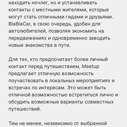
находить ночлег, но и устанавливать
контакты с местными жителями, которые
могут стать отличными гидами и друзьями.
BlaBlaCar, в свою очередь, удобен для
автолюбителей, позволяя экономить на
передвижениях и одновременно заводить
новые знакомства в пути.
Для тех, кто предпочитает более личный
контакт перед путешествием, Meetup
предлагает отличную возможность
поучаствовать в локальных мероприятиях и
встречах по интересам. Это может быть
отличной возможностью встретиться лично и
обсудить возможные варианты совместных
путешествий.
Тем не менее, независимо от выбранной