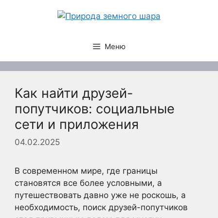
Перейти
к
содержимому
Меню
Как найти друзей-
попутчиков: социальные
сети и приложения
04.02.2025
В современном мире, где границы
становятся все более условными, а
путешествовать давно уже не роскошь, а
необходимость, поиск друзей-попутчиков