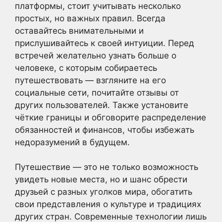
платформы, стоит учитывать несколько
простых, но важных правил. Всегда
оставайтесь внимательными и
прислушивайтесь к своей интуиции. Перед
встречей желательно узнать больше о
человеке, с которым собираетесь
путешествовать — взгляните на его
социальные сети, почитайте отзывы от
других пользователей. Также установите
чёткие границы и обговорите распределение
обязанностей и финансов, чтобы избежать
недоразумений в будущем.
Путешествие — это не только возможность
увидеть новые места, но и шанс обрести
друзьей с разных уголков мира, обогатить
свои представления о культуре и традициях
других стран. Современные технологии лишь